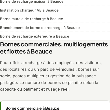
Borne de recharge maison à Beauce
Installation chargeur VE à Beauce
Borne murale de recharge à Beauce
Branchement de borne de recharge à Beauce
Borne de recharge extérieure à Beauce
Bornes commerciales, multilogements
et flottes à Beauce
Pour offrir la recharge à des employés, des visiteurs,
des locataires ou un parc de véhicules : bornes sur
socle, postes multiples et gestion de la puissance
partagée. Le nombre de bornes se planifie selon la
capacité du bâtiment et l'usage réel.
Borne commerciale à Beauce