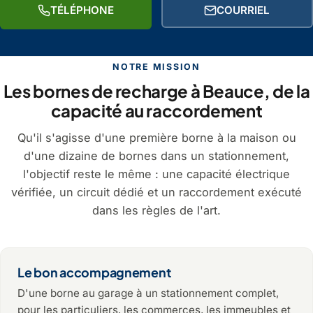
TÉLÉPHONE
COURRIEL
NOTRE MISSION
Les bornes de recharge à Beauce, de la
capacité au raccordement
Qu'il s'agisse d'une première borne à la maison ou
d'une dizaine de bornes dans un stationnement,
l'objectif reste le même : une capacité électrique
vérifiée, un circuit dédié et un raccordement exécuté
dans les règles de l'art.
Le bon accompagnement
D'une borne au garage à un stationnement complet,
pour les particuliers, les commerces, les immeubles et