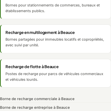
Bornes pour stationnements de commerces, bureaux et
établissements publics.
Recharge en multilogement à Beauce
Bornes partagées pour immeubles locatifs et copropriétés,
avec suivi par unité.
Recharge de flotte à Beauce
Postes de recharge pour parcs de véhicules commerciaux
et véhicules lourds.
Borne de recharge commerciale à Beauce
Borne de recharge entreprise à Beauce