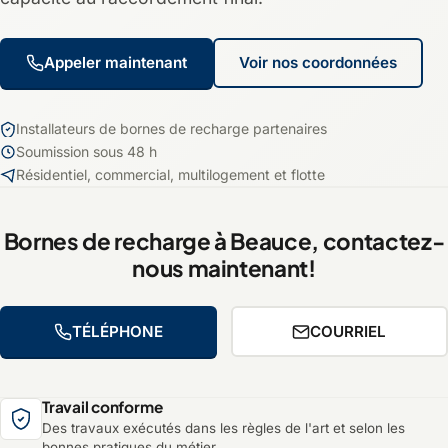
Appeler maintenant
Voir nos coordonnées
Installateurs de bornes de recharge partenaires
Soumission sous 48 h
Résidentiel, commercial, multilogement et flotte
Bornes de recharge à Beauce, contactez-
nous maintenant!
TÉLÉPHONE
COURRIEL
Travail conforme
Des travaux exécutés dans les règles de l'art et selon les
bonnes pratiques du métier.