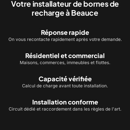
Votre installateur de bornes de
recharge à Beauce
Réponse rapide
On vous recontacte rapidement après votre demande.
Résidentiel et commercial
Maisons, commerces, immeubles et flottes.
Capacité vérifiée
Calcul de charge avant toute installation.
Installation conforme
Circuit dédié et raccordement dans les règles de l'art.