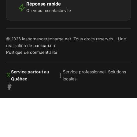
Réponse rapide
On vous recontacte vite
© 2026 lesbornesderecharge.net. Tous droits réservés. · Une
réalisation de
panican.ca
Politique de confidentialité
Service partout au
Service professionnel. Solutions
|
Québec
locales.