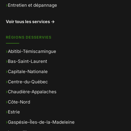
›
Entretien et dépannage
Voir tous les services →
RÉGIONS DESSERVIES
›
Abitibi-Témiscamingue
›
Bas-Saint-Laurent
›
Capitale-Nationale
›
Centre-du-Québec
›
Chaudière-Appalaches
›
Côte-Nord
›
Estrie
›
Gaspésie–Îles-de-la-Madeleine