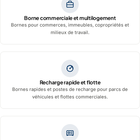
Borne commerciale et multilogement
Bornes pour commerces, immeubles, copropriétés et
milieux de travail.
Recharge rapide et flotte
Bornes rapides et postes de recharge pour parcs de
véhicules et flottes commerciales.