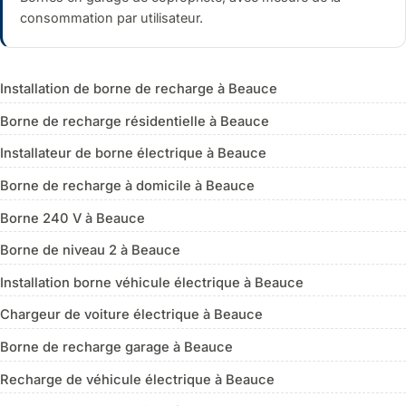
consommation par utilisateur.
Installation de borne de recharge à Beauce
Borne de recharge résidentielle à Beauce
Installateur de borne électrique à Beauce
Borne de recharge à domicile à Beauce
Borne 240 V à Beauce
Borne de niveau 2 à Beauce
Installation borne véhicule électrique à Beauce
Chargeur de voiture électrique à Beauce
Borne de recharge garage à Beauce
Recharge de véhicule électrique à Beauce