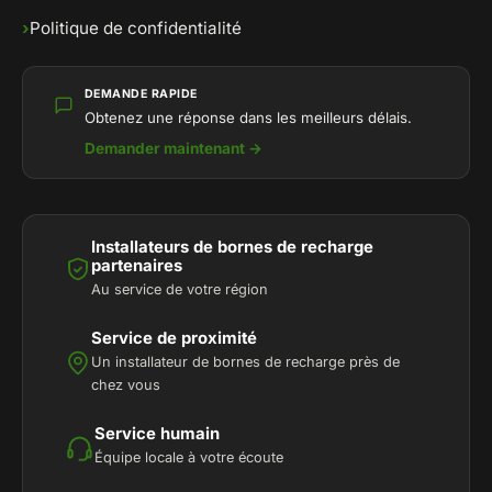
›
Politique de confidentialité
DEMANDE RAPIDE
Obtenez une réponse dans les meilleurs délais.
Demander maintenant →
Installateurs de bornes de recharge
partenaires
Au service de votre région
Service de proximité
Un installateur de bornes de recharge près de
chez vous
Service humain
Équipe locale à votre écoute