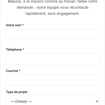
Beauce, à la maison comme au travail, faites votre
demande : notre équipe vous recontacte
rapidement, sans engagement.
Votre nom *
Téléphone *
Courriel *
Type de projet