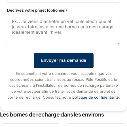
Décrivez votre projet (optionnel)
Envoyer ma demande
En soumettant votre demande, vous acceptez que vos
coordonnées soient transmises au réseau Pôle Positifs et, le
cas échéant, à l'installateur de bornes de recharge partenaire
de votre secteur afin de traiter votre demande de projet de
borne de recharge. Consultez notre
politique de confidentialité
.
Les bornes de recharge dans les environs