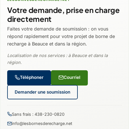
Votre demande, prise en charge
directement
Faites votre demande de soumission : on vous
répond rapidement pour votre projet de borne de
recharge à Beauce et dans la région.
Localisation de nos services : à Beauce et dans la
région.
Téléphoner
Courriel
Demander une soumission
Sans frais : 438-230-0820
info@lesbornesderecharge.net