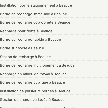
Installation borne stationnement à Beauce
Borne de recharge immeuble à Beauce
Borne de recharge copropriété à Beauce
Recharge pour flotte à Beauce
Borne de recharge rapide à Beauce
Borne sur socle à Beauce
Station de recharge à Beauce
Borne de recharge multilogement à Beauce
Recharge en milieu de travail à Beauce
Borne de recharge publique à Beauce
Installation de plusieurs bornes à Beauce
Gestion de charge partagée à Beauce