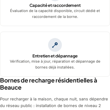
Capacité et raccordement
Évaluation de la capacité disponible, circuit dédié et
raccordement de la borne.
Entretien et dépannage
Vérification, mise à jour, réparation et dépannage de
bornes déjà installées.
Bornes de recharge résidentielles à
Beauce
Pour recharger à la maison, chaque nuit, sans dépendre
du réseau public : installation de bornes de niveau 2