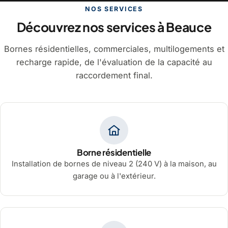
NOS SERVICES
Découvrez nos services à Beauce
Bornes résidentielles, commerciales, multilogements et
recharge rapide, de l'évaluation de la capacité au
raccordement final.
Borne résidentielle
Installation de bornes de niveau 2 (240 V) à la maison, au
garage ou à l'extérieur.