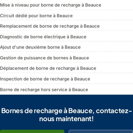
Mise à niveau pour borne de recharge à Beauce
Circuit dédié pour borne à Beauce
Remplacement de borne de recharge à Beauce
Diagnostic de borne électrique à Beauce
Ajout d'une deuxième borne à Beauce
Gestion de puissance de bornes à Beauce
Déplacement de borne de recharge à Beauce
Inspection de borne de recharge à Beauce
Borne de recharge hors service à Beauce
Bornes de recharge à Beauce, contactez-
nous maintenant!