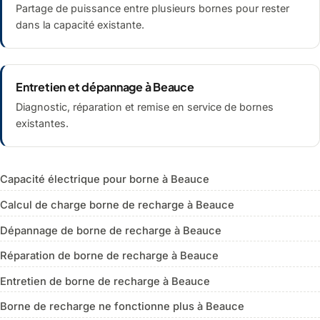
Partage de puissance entre plusieurs bornes pour rester
dans la capacité existante.
Entretien et dépannage à Beauce
Diagnostic, réparation et remise en service de bornes
existantes.
Capacité électrique pour borne à Beauce
Calcul de charge borne de recharge à Beauce
Dépannage de borne de recharge à Beauce
Réparation de borne de recharge à Beauce
Entretien de borne de recharge à Beauce
Borne de recharge ne fonctionne plus à Beauce