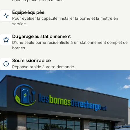
Équipe équipée
Pour évaluer la capacité, installer la borne et la mettre en
service.
Du garage au stationnement
D'une seule borne résidentielle à un stationnement complet de
bornes.
Soumission rapide
Réponse rapide à votre demande.