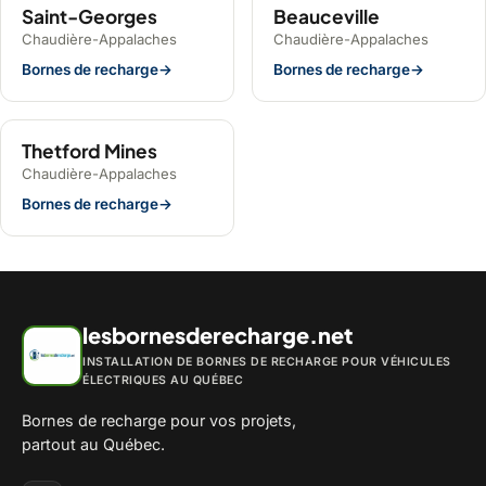
Saint-Georges
Beauceville
Chaudière-Appalaches
Chaudière-Appalaches
Bornes de recharge
→
Bornes de recharge
→
Thetford Mines
Chaudière-Appalaches
Bornes de recharge
→
lesbornesderecharge.net
INSTALLATION DE BORNES DE RECHARGE POUR VÉHICULES
ÉLECTRIQUES AU QUÉBEC
Bornes de recharge pour vos projets,
partout au Québec.