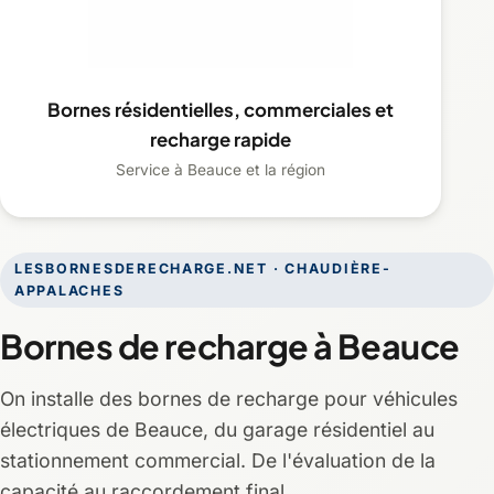
Bornes résidentielles, commerciales et
recharge rapide
Service à Beauce et la région
LESBORNESDERECHARGE.NET · CHAUDIÈRE-
APPALACHES
Bornes de recharge à Beauce
On installe des bornes de recharge pour véhicules
électriques de Beauce, du garage résidentiel au
stationnement commercial. De l'évaluation de la
capacité au raccordement final.