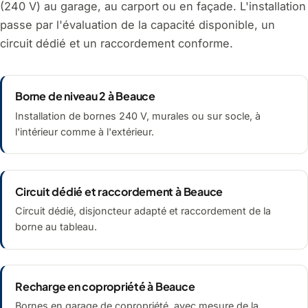
(240 V) au garage, au carport ou en façade. L'installation
passe par l'évaluation de la capacité disponible, un
circuit dédié et un raccordement conforme.
Borne de niveau 2 à Beauce
Installation de bornes 240 V, murales ou sur socle, à
l'intérieur comme à l'extérieur.
Circuit dédié et raccordement à Beauce
Circuit dédié, disjoncteur adapté et raccordement de la
borne au tableau.
Recharge en copropriété à Beauce
Bornes en garage de copropriété, avec mesure de la