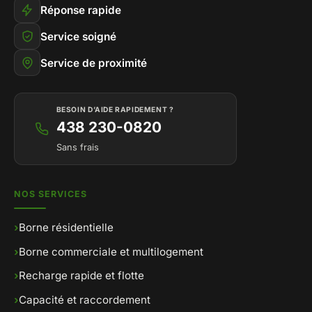
Réponse rapide
Service soigné
Service de proximité
BESOIN D’AIDE RAPIDEMENT ?
438 230-0820
Sans frais
NOS SERVICES
›
Borne résidentielle
›
Borne commerciale et multilogement
›
Recharge rapide et flotte
›
Capacité et raccordement