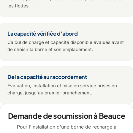
les flottes.
La capacité vérifiée d'abord
Calcul de charge et capacité disponible évalués avant
de choisir la borne et son emplacement.
De la capacité au raccordement
Évaluation, installation et mise en service prises en
charge, jusqu'au premier branchement.
Demande de soumission à Beauce
Pour l'installation d'une borne de recharge à