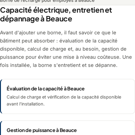
Borne de recharge pour employés à Beauce
Capacité électrique, entretien et
dépannage à Beauce
Avant d'ajouter une borne, il faut savoir ce que le
bâtiment peut absorber : évaluation de la capacité
disponible, calcul de charge et, au besoin, gestion de
puissance pour éviter une mise à niveau coûteuse. Une
fois installée, la borne s'entretient et se dépanne.
Évaluation de la capacité à Beauce
Calcul de charge et vérification de la capacité disponible
avant l'installation.
Gestion de puissance à Beauce