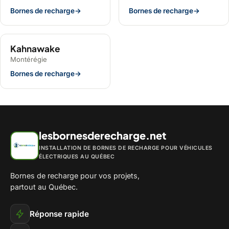
Bornes de recharge
→
Bornes de recharge
→
Kahnawake
Montérégie
Bornes de recharge
→
lesbornesderecharge.net
INSTALLATION DE BORNES DE RECHARGE POUR VÉHICULES
ÉLECTRIQUES AU QUÉBEC
Bornes de recharge pour vos projets,
partout au Québec.
Réponse rapide