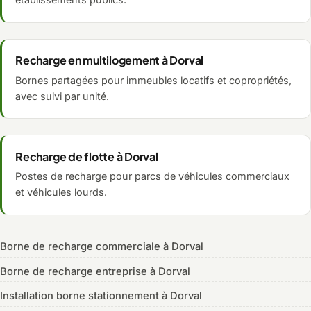
Recharge en multilogement à Dorval
Bornes partagées pour immeubles locatifs et copropriétés,
avec suivi par unité.
Recharge de flotte à Dorval
Postes de recharge pour parcs de véhicules commerciaux
et véhicules lourds.
Borne de recharge commerciale à Dorval
Borne de recharge entreprise à Dorval
Installation borne stationnement à Dorval