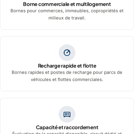
Borne commerciale et multilogement
Bornes pour commerces, immeubles, copropriétés et
milieux de travail.
Recharge rapide et flotte
Bornes rapides et postes de recharge pour parcs de
véhicules et flottes commerciales.
Capacité et raccordement