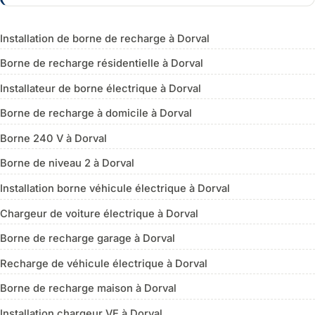
Installation de borne de recharge à Dorval
Borne de recharge résidentielle à Dorval
Installateur de borne électrique à Dorval
Borne de recharge à domicile à Dorval
Borne 240 V à Dorval
Borne de niveau 2 à Dorval
Installation borne véhicule électrique à Dorval
Chargeur de voiture électrique à Dorval
Borne de recharge garage à Dorval
Recharge de véhicule électrique à Dorval
Borne de recharge maison à Dorval
Installation chargeur VE à Dorval