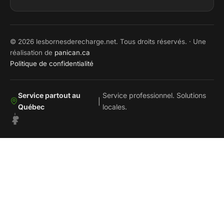
© 2026 lesbornesderecharge.net. Tous droits réservés. · Une
réalisation de
panican.ca
Politique de confidentialité
Service partout au
Service professionnel. Solutions
|
Québec
locales.