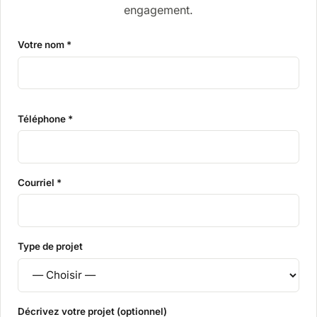
engagement.
Votre nom *
Téléphone *
Courriel *
Type de projet
Décrivez votre projet (optionnel)