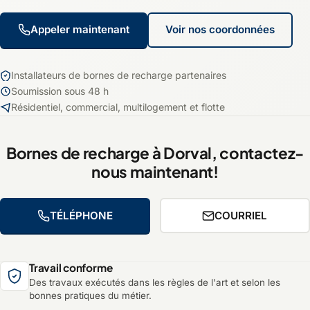
Appeler maintenant
Voir nos coordonnées
Installateurs de bornes de recharge partenaires
Soumission sous 48 h
Résidentiel, commercial, multilogement et flotte
Bornes de recharge à Dorval, contactez-
nous maintenant!
TÉLÉPHONE
COURRIEL
Travail conforme
Des travaux exécutés dans les règles de l'art et selon les
bonnes pratiques du métier.