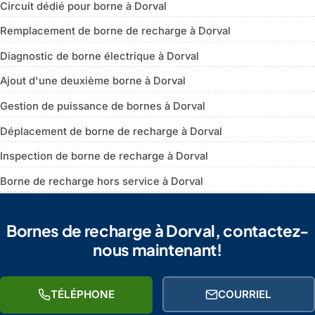
Circuit dédié pour borne à Dorval
Remplacement de borne de recharge à Dorval
Diagnostic de borne électrique à Dorval
Ajout d'une deuxième borne à Dorval
Gestion de puissance de bornes à Dorval
Déplacement de borne de recharge à Dorval
Inspection de borne de recharge à Dorval
Borne de recharge hors service à Dorval
Bornes de recharge à Dorval, contactez-
nous maintenant!
TÉLÉPHONE
COURRIEL