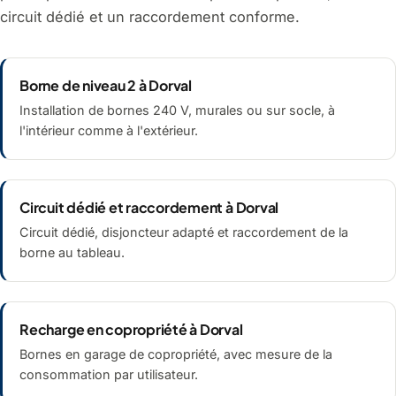
circuit dédié et un raccordement conforme.
Borne de niveau 2 à Dorval
Installation de bornes 240 V, murales ou sur socle, à
l'intérieur comme à l'extérieur.
Circuit dédié et raccordement à Dorval
Circuit dédié, disjoncteur adapté et raccordement de la
borne au tableau.
Recharge en copropriété à Dorval
Bornes en garage de copropriété, avec mesure de la
consommation par utilisateur.