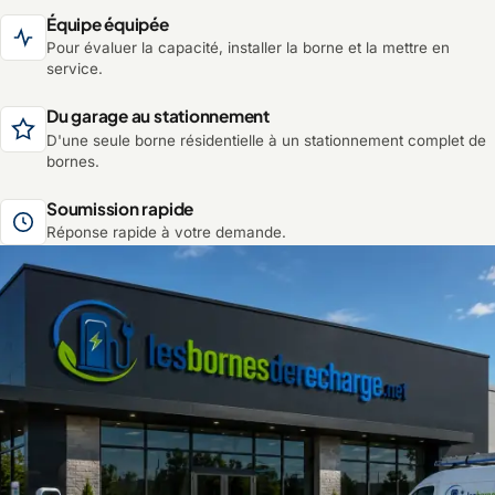
Équipe équipée
Pour évaluer la capacité, installer la borne et la mettre en
service.
Du garage au stationnement
D'une seule borne résidentielle à un stationnement complet de
bornes.
Soumission rapide
Réponse rapide à votre demande.