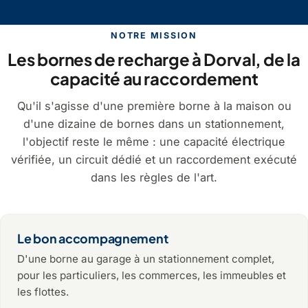
NOTRE MISSION
Les bornes de recharge à Dorval, de la
capacité au raccordement
Qu'il s'agisse d'une première borne à la maison ou
d'une dizaine de bornes dans un stationnement,
l'objectif reste le même : une capacité électrique
vérifiée, un circuit dédié et un raccordement exécuté
dans les règles de l'art.
Le bon accompagnement
D'une borne au garage à un stationnement complet,
pour les particuliers, les commerces, les immeubles et
les flottes.