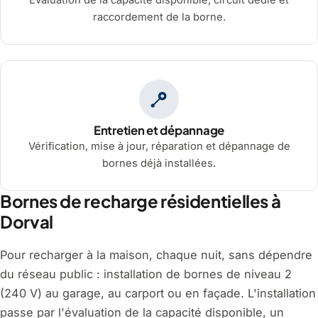
Évaluation de la capacité disponible, circuit dédié et
raccordement de la borne.
Entretien et dépannage
Vérification, mise à jour, réparation et dépannage de
bornes déjà installées.
Bornes de recharge résidentielles à
Dorval
Pour recharger à la maison, chaque nuit, sans dépendre
du réseau public : installation de bornes de niveau 2
(240 V) au garage, au carport ou en façade. L'installation
passe par l'évaluation de la capacité disponible, un