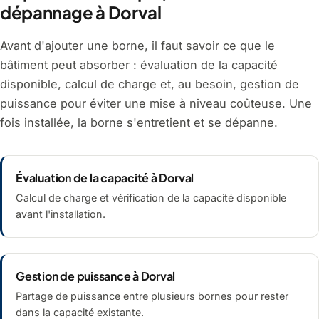
dépannage à Dorval
Avant d'ajouter une borne, il faut savoir ce que le
bâtiment peut absorber : évaluation de la capacité
disponible, calcul de charge et, au besoin, gestion de
puissance pour éviter une mise à niveau coûteuse. Une
fois installée, la borne s'entretient et se dépanne.
Évaluation de la capacité à Dorval
Calcul de charge et vérification de la capacité disponible
avant l'installation.
Gestion de puissance à Dorval
Partage de puissance entre plusieurs bornes pour rester
dans la capacité existante.