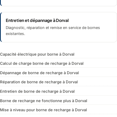
Entretien et dépannage à Dorval
Diagnostic, réparation et remise en service de bornes
existantes.
Capacité électrique pour borne à Dorval
Calcul de charge borne de recharge à Dorval
Dépannage de borne de recharge à Dorval
Réparation de borne de recharge à Dorval
Entretien de borne de recharge à Dorval
Borne de recharge ne fonctionne plus à Dorval
Mise à niveau pour borne de recharge à Dorval