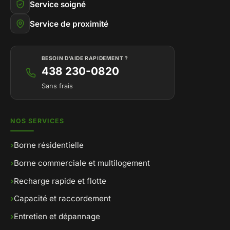
Service soigné
Service de proximité
BESOIN D’AIDE RAPIDEMENT ?
438 230-0820
Sans frais
NOS SERVICES
›
Borne résidentielle
›
Borne commerciale et multilogement
›
Recharge rapide et flotte
›
Capacité et raccordement
›
Entretien et dépannage