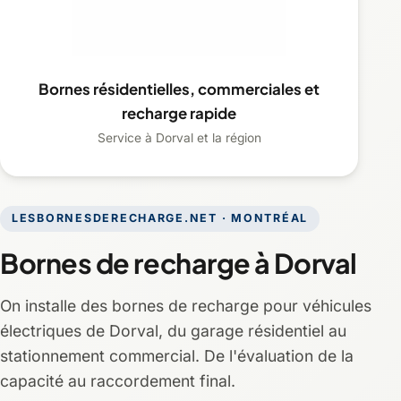
Bornes résidentielles, commerciales et
recharge rapide
Service à Dorval et la région
LESBORNESDERECHARGE.NET · MONTRÉAL
Bornes de recharge à Dorval
On installe des bornes de recharge pour véhicules
électriques de Dorval, du garage résidentiel au
stationnement commercial. De l'évaluation de la
capacité au raccordement final.