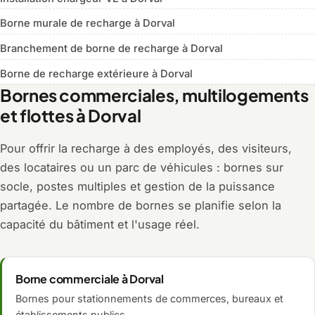
Borne murale de recharge à Dorval
Branchement de borne de recharge à Dorval
Borne de recharge extérieure à Dorval
Bornes commerciales, multilogements
et flottes à Dorval
Pour offrir la recharge à des employés, des visiteurs,
des locataires ou un parc de véhicules : bornes sur
socle, postes multiples et gestion de la puissance
partagée. Le nombre de bornes se planifie selon la
capacité du bâtiment et l'usage réel.
Borne commerciale à Dorval
Bornes pour stationnements de commerces, bureaux et
établissements publics.