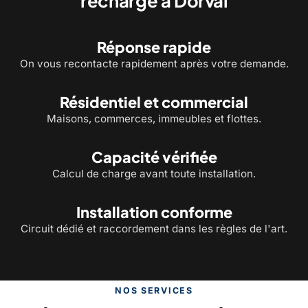
recharge à Dorval
Réponse rapide
On vous recontacte rapidement après votre demande.
Résidentiel et commercial
Maisons, commerces, immeubles et flottes.
Capacité vérifiée
Calcul de charge avant toute installation.
Installation conforme
Circuit dédié et raccordement dans les règles de l'art.
NOS SERVICES