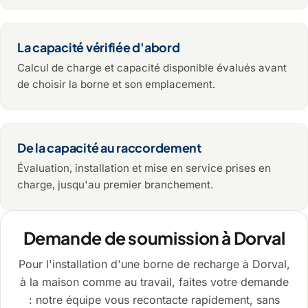
La capacité vérifiée d'abord
Calcul de charge et capacité disponible évalués avant
de choisir la borne et son emplacement.
De la capacité au raccordement
Évaluation, installation et mise en service prises en
charge, jusqu'au premier branchement.
Demande de soumission à Dorval
Pour l'installation d'une borne de recharge à Dorval,
à la maison comme au travail, faites votre demande
: notre équipe vous recontacte rapidement, sans