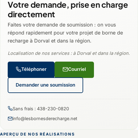
Votre demande, prise en charge
directement
Faites votre demande de soumission : on vous
répond rapidement pour votre projet de borne de
recharge à Dorval et dans la région.
Localisation de nos services : à Dorval et dans la région.
Téléphoner
Courriel
Demander une soumission
Sans frais : 438-230-0820
info@lesbornesderecharge.net
APERÇU DE NOS RÉALISATIONS