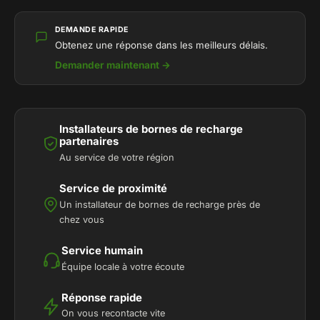
DEMANDE RAPIDE
Obtenez une réponse dans les meilleurs délais.
Demander maintenant →
Installateurs de bornes de recharge
partenaires
Au service de votre région
Service de proximité
Un installateur de bornes de recharge près de
chez vous
Service humain
Équipe locale à votre écoute
Réponse rapide
On vous recontacte vite