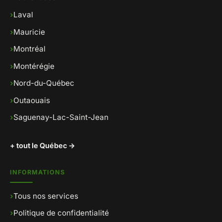
›
Laval
›
Mauricie
›
Montréal
›
Montérégie
›
Nord-du-Québec
›
Outaouais
›
Saguenay-Lac-Saint-Jean
+ tout le Québec →
INFORMATIONS
›
Tous nos services
›
Politique de confidentialité