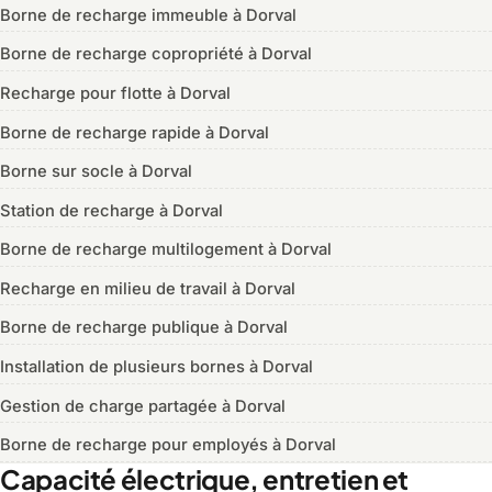
Borne de recharge immeuble à Dorval
Borne de recharge copropriété à Dorval
Recharge pour flotte à Dorval
Borne de recharge rapide à Dorval
Borne sur socle à Dorval
Station de recharge à Dorval
Borne de recharge multilogement à Dorval
Recharge en milieu de travail à Dorval
Borne de recharge publique à Dorval
Installation de plusieurs bornes à Dorval
Gestion de charge partagée à Dorval
Borne de recharge pour employés à Dorval
Capacité électrique, entretien et