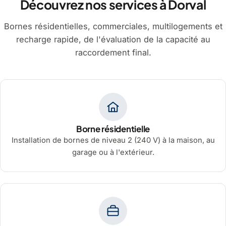
Découvrez nos services à Dorval
Bornes résidentielles, commerciales, multilogements et
recharge rapide, de l'évaluation de la capacité au
raccordement final.
Borne résidentielle
Installation de bornes de niveau 2 (240 V) à la maison, au
garage ou à l'extérieur.