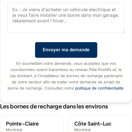
Envoyer ma demande
En soumettant votre demande, vous acceptez que vos
coordonnées soient transmises au réseau Pôle Positifs et, le
cas échéant, à l'installateur de bornes de recharge partenaire
de votre secteur afin de traiter votre demande de projet de
borne de recharge. Consultez notre
politique de confidentialité
.
Les bornes de recharge dans les environs
Pointe-Claire
Côte Saint-Luc
Montréal
Montréal