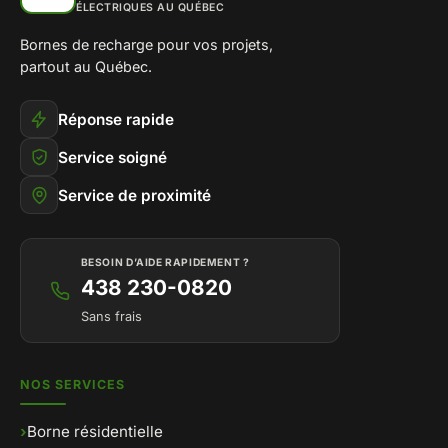
ÉLECTRIQUES AU QUÉBEC
Bornes de recharge pour vos projets,
partout au Québec.
Réponse rapide
Service soigné
Service de proximité
BESOIN D’AIDE RAPIDEMENT ?
438 230-0820
Sans frais
NOS SERVICES
›
Borne résidentielle