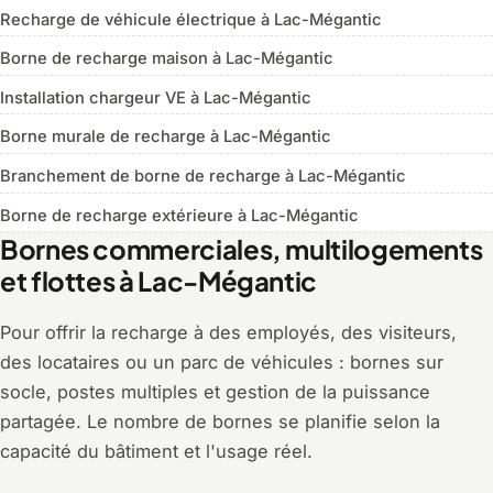
Recharge de véhicule électrique à Lac-Mégantic
Borne de recharge maison à Lac-Mégantic
Installation chargeur VE à Lac-Mégantic
Borne murale de recharge à Lac-Mégantic
Branchement de borne de recharge à Lac-Mégantic
Borne de recharge extérieure à Lac-Mégantic
Bornes commerciales, multilogements
et flottes à Lac-Mégantic
Pour offrir la recharge à des employés, des visiteurs,
des locataires ou un parc de véhicules : bornes sur
socle, postes multiples et gestion de la puissance
partagée. Le nombre de bornes se planifie selon la
capacité du bâtiment et l'usage réel.