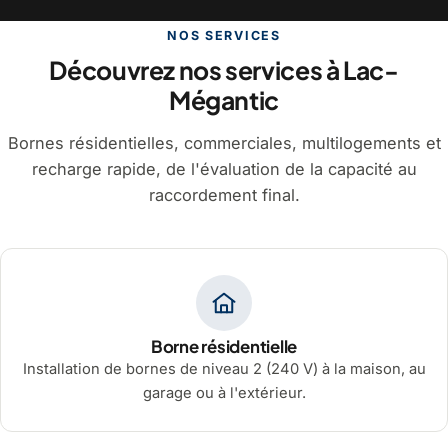
NOS SERVICES
Découvrez nos services à Lac-
Mégantic
Bornes résidentielles, commerciales, multilogements et
recharge rapide, de l'évaluation de la capacité au
raccordement final.
Borne résidentielle
Installation de bornes de niveau 2 (240 V) à la maison, au
garage ou à l'extérieur.