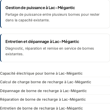
Gestion de puissance à Lac-Mégantic
Partage de puissance entre plusieurs bornes pour rester
dans la capacité existante.
Entretien et dépannage à Lac-Mégantic
Diagnostic, réparation et remise en service de bornes
existantes.
Capacité électrique pour borne à Lac-Mégantic
Calcul de charge borne de recharge à Lac-Mégantic
Dépannage de borne de recharge à Lac-Mégantic
Réparation de borne de recharge à Lac-Mégantic
Entretien de borne de recharge à Lac-Mégantic