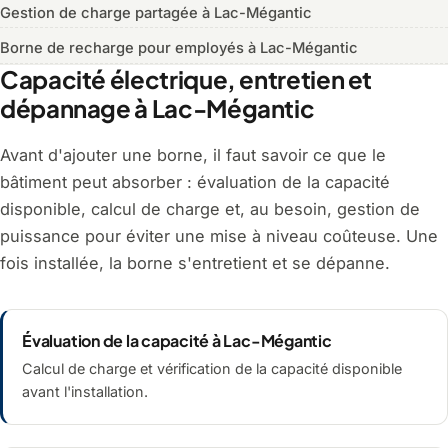
Gestion de charge partagée à Lac-Mégantic
Borne de recharge pour employés à Lac-Mégantic
Capacité électrique, entretien et
dépannage à Lac-Mégantic
Avant d'ajouter une borne, il faut savoir ce que le
bâtiment peut absorber : évaluation de la capacité
disponible, calcul de charge et, au besoin, gestion de
puissance pour éviter une mise à niveau coûteuse. Une
fois installée, la borne s'entretient et se dépanne.
Évaluation de la capacité à Lac-Mégantic
Calcul de charge et vérification de la capacité disponible
avant l'installation.