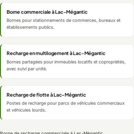
Borne commerciale à Lac-Mégantic
Bornes pour stationnements de commerces, bureaux et
établissements publics.
Recharge en multilogement à Lac-Mégantic
Bornes partagées pour immeubles locatifs et copropriétés,
avec suivi par unité.
Recharge de flotte à Lac-Mégantic
Postes de recharge pour parcs de véhicules commerciaux
et véhicules lourds.
Borne de recharge commerciale à Lac-Mégantic