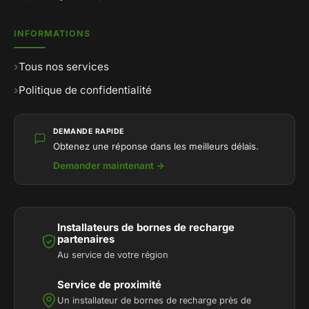
INFORMATIONS
›
Tous nos services
›
Politique de confidentialité
DEMANDE RAPIDE
Obtenez une réponse dans les meilleurs délais.
Demander maintenant →
Installateurs de bornes de recharge
partenaires
Au service de votre région
Service de proximité
Un installateur de bornes de recharge près de