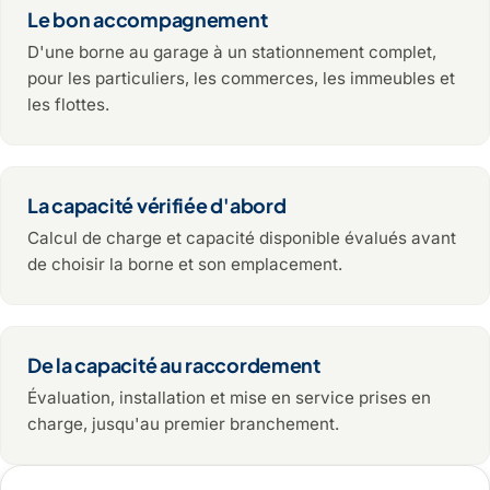
Le bon accompagnement
D'une borne au garage à un stationnement complet,
pour les particuliers, les commerces, les immeubles et
les flottes.
La capacité vérifiée d'abord
Calcul de charge et capacité disponible évalués avant
de choisir la borne et son emplacement.
De la capacité au raccordement
Évaluation, installation et mise en service prises en
charge, jusqu'au premier branchement.