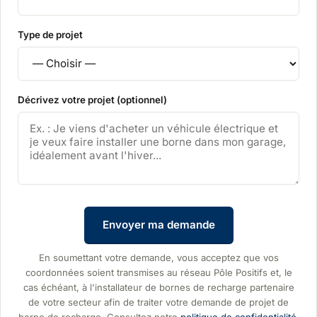
Type de projet
Décrivez votre projet (optionnel)
Envoyer ma demande
En soumettant votre demande, vous acceptez que vos
coordonnées soient transmises au réseau Pôle Positifs et, le
cas échéant, à l'installateur de bornes de recharge partenaire
de votre secteur afin de traiter votre demande de projet de