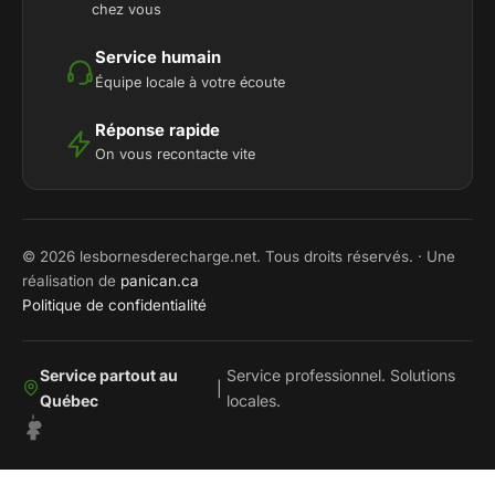
chez vous
Service humain
Équipe locale à votre écoute
Réponse rapide
On vous recontacte vite
© 2026 lesbornesderecharge.net. Tous droits réservés. · Une
réalisation de
panican.ca
Politique de confidentialité
Service partout au
Service professionnel. Solutions
|
Québec
locales.