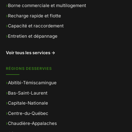
›
Borne commerciale et multilogement
›
Recharge rapide et flotte
›
Capacité et raccordement
›
Entretien et dépannage
Voir tous les services →
RÉGIONS DESSERVIES
›
Abitibi-Témiscamingue
›
Bas-Saint-Laurent
›
Capitale-Nationale
›
Centre-du-Québec
›
Chaudière-Appalaches