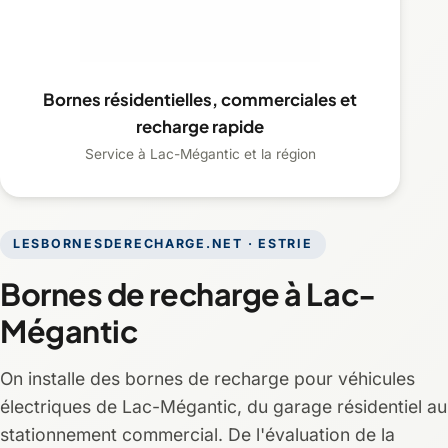
Bornes résidentielles, commerciales et
recharge rapide
Service à Lac-Mégantic et la région
LESBORNESDERECHARGE.NET · ESTRIE
Bornes de recharge à Lac-
Mégantic
On installe des bornes de recharge pour véhicules
électriques de Lac-Mégantic, du garage résidentiel au
stationnement commercial. De l'évaluation de la