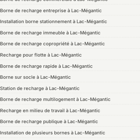
Borne de recharge entreprise à Lac-Mégantic
Installation borne stationnement à Lac-Mégantic
Borne de recharge immeuble à Lac-Mégantic
Borne de recharge copropriété à Lac-Mégantic
Recharge pour flotte à Lac-Mégantic
Borne de recharge rapide à Lac-Mégantic
Borne sur socle à Lac-Mégantic
Station de recharge à Lac-Mégantic
Borne de recharge multilogement à Lac-Mégantic
Recharge en milieu de travail à Lac-Mégantic
Borne de recharge publique à Lac-Mégantic
Installation de plusieurs bornes à Lac-Mégantic