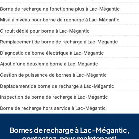
Borne de recharge ne fonctionne plus à Lac-Mégantic
Mise à niveau pour borne de recharge à Lac-Mégantic
Circuit dédié pour borne à Lac-Mégantic
Remplacement de borne de recharge à Lac-Mégantic
Diagnostic de borne électrique à Lac-Mégantic
Ajout d'une deuxième borne à Lac-Mégantic
Gestion de puissance de bornes à Lac-Mégantic
Déplacement de borne de recharge à Lac-Mégantic
Inspection de borne de recharge à Lac-Mégantic
Borne de recharge hors service à Lac-Mégantic
Bornes de recharge à Lac-Mégantic,
contactez-nous maintenant!