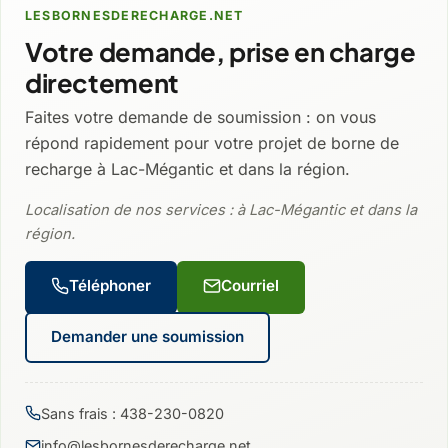
LESBORNESDERECHARGE.NET
Votre demande, prise en charge
directement
Faites votre demande de soumission : on vous
répond rapidement pour votre projet de borne de
recharge à Lac-Mégantic et dans la région.
Localisation de nos services : à Lac-Mégantic et dans la
région.
Téléphoner
Courriel
Demander une soumission
Sans frais : 438-230-0820
info@lesbornesderecharge.net