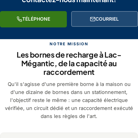
TÉLÉPHONE
COURRIEL
NOTRE MISSION
Les bornes de recharge à Lac-
Mégantic, de la capacité au
raccordement
Qu'il s'agisse d'une première borne à la maison ou
d'une dizaine de bornes dans un stationnement,
l'objectif reste le même : une capacité électrique
vérifiée, un circuit dédié et un raccordement exécuté
dans les règles de l'art.