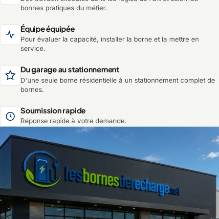
bonnes pratiques du métier.
Équipe équipée
Pour évaluer la capacité, installer la borne et la mettre en
service.
Du garage au stationnement
D'une seule borne résidentielle à un stationnement complet de
bornes.
Soumission rapide
Réponse rapide à votre demande.