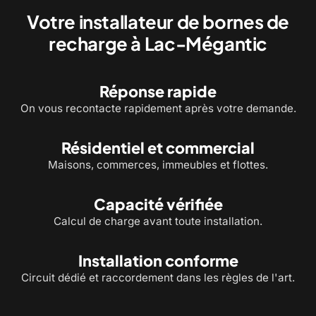
Votre installateur de bornes de
recharge à Lac-Mégantic
Réponse rapide
On vous recontacte rapidement après votre demande.
Résidentiel et commercial
Maisons, commerces, immeubles et flottes.
Capacité vérifiée
Calcul de charge avant toute installation.
Installation conforme
Circuit dédié et raccordement dans les règles de l'art.