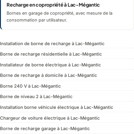
Recharge en copropriété à Lac-Mégantic
Bornes en garage de copropriété, avec mesure de la
consommation par utilisateur.
Installation de borne de recharge à Lac-Mégantic
Borne de recharge résidentielle à Lac-Mégantic
Installateur de borne électrique à Lac-Mégantic
Borne de recharge à domicile à Lac-Mégantic
Borne 240 V à Lac-Mégantic
Borne de niveau 2 à Lac-Mégantic
Installation borne véhicule électrique à Lac-Mégantic
Chargeur de voiture électrique à Lac-Mégantic
Borne de recharge garage à Lac-Mégantic