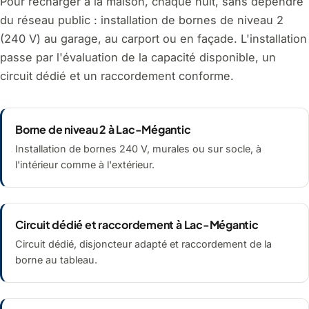
Pour recharger à la maison, chaque nuit, sans dépendre
du réseau public : installation de bornes de niveau 2
(240 V) au garage, au carport ou en façade. L'installation
passe par l'évaluation de la capacité disponible, un
circuit dédié et un raccordement conforme.
Borne de niveau 2 à Lac-Mégantic
Installation de bornes 240 V, murales ou sur socle, à
l'intérieur comme à l'extérieur.
Circuit dédié et raccordement à Lac-Mégantic
Circuit dédié, disjoncteur adapté et raccordement de la
borne au tableau.