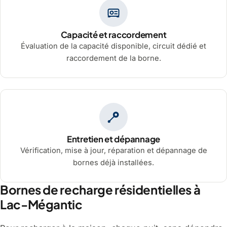
Capacité et raccordement
Évaluation de la capacité disponible, circuit dédié et
raccordement de la borne.
Entretien et dépannage
Vérification, mise à jour, réparation et dépannage de
bornes déjà installées.
Bornes de recharge résidentielles à
Lac-Mégantic