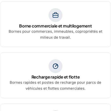
Borne commerciale et multilogement
Bornes pour commerces, immeubles, copropriétés et
milieux de travail.
Recharge rapide et flotte
Bornes rapides et postes de recharge pour parcs de
véhicules et flottes commerciales.