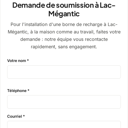
Demande de soumission à Lac-
Mégantic
Pour l'installation d'une borne de recharge à Lac-
Mégantic, à la maison comme au travail, faites votre
demande : notre équipe vous recontacte
rapidement, sans engagement.
Votre nom *
Téléphone *
Courriel *