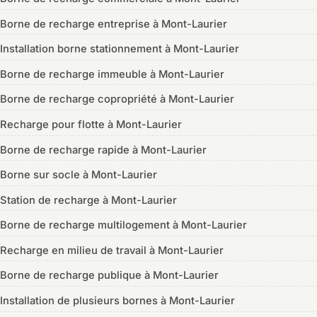
Borne de recharge entreprise à Mont-Laurier
Installation borne stationnement à Mont-Laurier
Borne de recharge immeuble à Mont-Laurier
Borne de recharge copropriété à Mont-Laurier
Recharge pour flotte à Mont-Laurier
Borne de recharge rapide à Mont-Laurier
Borne sur socle à Mont-Laurier
Station de recharge à Mont-Laurier
Borne de recharge multilogement à Mont-Laurier
Recharge en milieu de travail à Mont-Laurier
Borne de recharge publique à Mont-Laurier
Installation de plusieurs bornes à Mont-Laurier