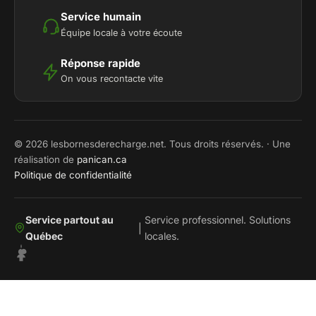
Service humain
Équipe locale à votre écoute
Réponse rapide
On vous recontacte vite
© 2026 lesbornesderecharge.net. Tous droits réservés. · Une
réalisation de
panican.ca
Politique de confidentialité
Service partout au
Service professionnel. Solutions
|
Québec
locales.