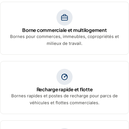
Borne commerciale et multilogement
Bornes pour commerces, immeubles, copropriétés et
milieux de travail.
Recharge rapide et flotte
Bornes rapides et postes de recharge pour parcs de
véhicules et flottes commerciales.