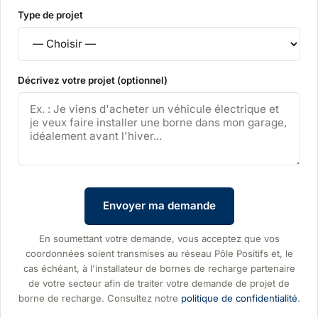
Type de projet
Décrivez votre projet (optionnel)
Envoyer ma demande
En soumettant votre demande, vous acceptez que vos
coordonnées soient transmises au réseau Pôle Positifs et, le
cas échéant, à l'installateur de bornes de recharge partenaire
de votre secteur afin de traiter votre demande de projet de
borne de recharge. Consultez notre
politique de confidentialité
.