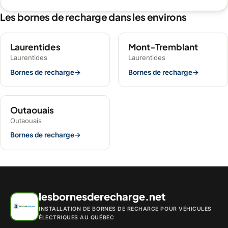
Les bornes de recharge dans les environs
Laurentides
Mont-Tremblant
Laurentides
Laurentides
Bornes de recharge
→
Bornes de recharge
→
Outaouais
Outaouais
Bornes de recharge
→
lesbornesderecharge.net
INSTALLATION DE BORNES DE RECHARGE POUR VÉHICULES
ÉLECTRIQUES AU QUÉBEC