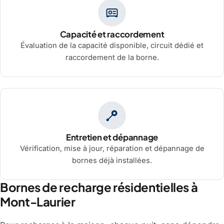
Capacité et raccordement
Évaluation de la capacité disponible, circuit dédié et
raccordement de la borne.
Entretien et dépannage
Vérification, mise à jour, réparation et dépannage de
bornes déjà installées.
Bornes de recharge résidentielles à
Mont-Laurier