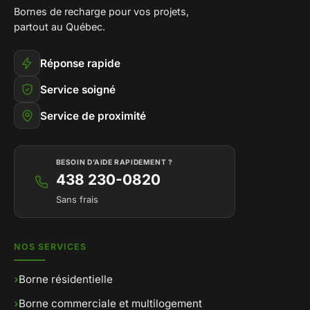
Bornes de recharge pour vos projets,
partout au Québec.
Réponse rapide
Service soigné
Service de proximité
BESOIN D’AIDE RAPIDEMENT ?
438 230-0820
Sans frais
NOS SERVICES
›
Borne résidentielle
›
Borne commerciale et multilogement