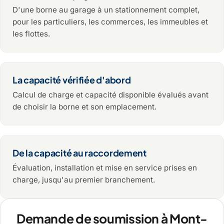
D'une borne au garage à un stationnement complet,
pour les particuliers, les commerces, les immeubles et
les flottes.
La capacité vérifiée d'abord
Calcul de charge et capacité disponible évalués avant
de choisir la borne et son emplacement.
De la capacité au raccordement
Évaluation, installation et mise en service prises en
charge, jusqu'au premier branchement.
Demande de soumission à Mont-