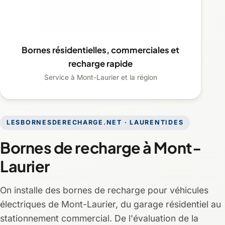
Bornes résidentielles, commerciales et
recharge rapide
Service à Mont-Laurier et la région
LESBORNESDERECHARGE.NET · LAURENTIDES
Bornes de recharge à Mont-
Laurier
On installe des bornes de recharge pour véhicules
électriques de Mont-Laurier, du garage résidentiel au
stationnement commercial. De l'évaluation de la