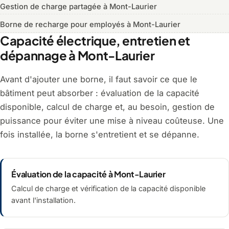
Gestion de charge partagée à Mont-Laurier
Borne de recharge pour employés à Mont-Laurier
Capacité électrique, entretien et
dépannage à Mont-Laurier
Avant d'ajouter une borne, il faut savoir ce que le
bâtiment peut absorber : évaluation de la capacité
disponible, calcul de charge et, au besoin, gestion de
puissance pour éviter une mise à niveau coûteuse. Une
fois installée, la borne s'entretient et se dépanne.
Évaluation de la capacité à Mont-Laurier
Calcul de charge et vérification de la capacité disponible
avant l'installation.