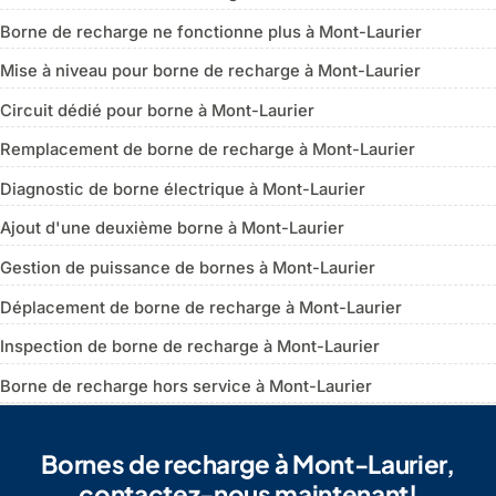
Borne de recharge ne fonctionne plus à Mont-Laurier
Mise à niveau pour borne de recharge à Mont-Laurier
Circuit dédié pour borne à Mont-Laurier
Remplacement de borne de recharge à Mont-Laurier
Diagnostic de borne électrique à Mont-Laurier
Ajout d'une deuxième borne à Mont-Laurier
Gestion de puissance de bornes à Mont-Laurier
Déplacement de borne de recharge à Mont-Laurier
Inspection de borne de recharge à Mont-Laurier
Borne de recharge hors service à Mont-Laurier
Bornes de recharge à Mont-Laurier,
contactez-nous maintenant!