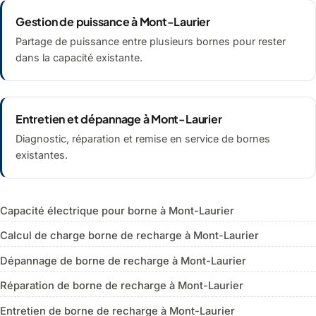
Gestion de puissance à Mont-Laurier
Partage de puissance entre plusieurs bornes pour rester
dans la capacité existante.
Entretien et dépannage à Mont-Laurier
Diagnostic, réparation et remise en service de bornes
existantes.
Capacité électrique pour borne à Mont-Laurier
Calcul de charge borne de recharge à Mont-Laurier
Dépannage de borne de recharge à Mont-Laurier
Réparation de borne de recharge à Mont-Laurier
Entretien de borne de recharge à Mont-Laurier