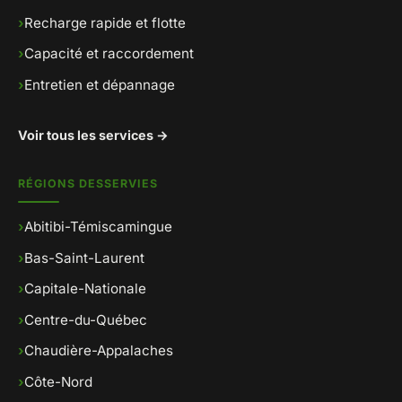
›
Recharge rapide et flotte
›
Capacité et raccordement
›
Entretien et dépannage
Voir tous les services →
RÉGIONS DESSERVIES
›
Abitibi-Témiscamingue
›
Bas-Saint-Laurent
›
Capitale-Nationale
›
Centre-du-Québec
›
Chaudière-Appalaches
›
Côte-Nord