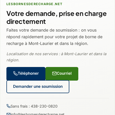
LESBORNESDERECHARGE.NET
Votre demande, prise en charge
directement
Faites votre demande de soumission : on vous
répond rapidement pour votre projet de borne de
recharge à Mont-Laurier et dans la région.
Localisation de nos services : à Mont-Laurier et dans la
région.
Téléphoner
Courriel
Demander une soumission
Sans frais : 438-230-0820
info@lesbornesderecharge.net