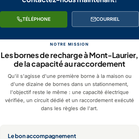
TÉLÉPHONE
COURRIEL
NOTRE MISSION
Les bornes de recharge à Mont-Laurier,
de la capacité au raccordement
Qu'il s'agisse d'une première borne à la maison ou
d'une dizaine de bornes dans un stationnement,
l'objectif reste le même : une capacité électrique
vérifiée, un circuit dédié et un raccordement exécuté
dans les règles de l'art.
Le bon accompagnement