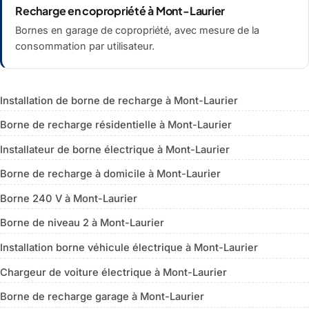
Recharge en copropriété à Mont-Laurier
Bornes en garage de copropriété, avec mesure de la
consommation par utilisateur.
Installation de borne de recharge à Mont-Laurier
Borne de recharge résidentielle à Mont-Laurier
Installateur de borne électrique à Mont-Laurier
Borne de recharge à domicile à Mont-Laurier
Borne 240 V à Mont-Laurier
Borne de niveau 2 à Mont-Laurier
Installation borne véhicule électrique à Mont-Laurier
Chargeur de voiture électrique à Mont-Laurier
Borne de recharge garage à Mont-Laurier