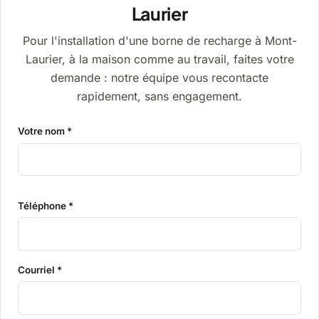
Laurier
Pour l'installation d'une borne de recharge à Mont-
Laurier, à la maison comme au travail, faites votre
demande : notre équipe vous recontacte
rapidement, sans engagement.
Votre nom *
Téléphone *
Courriel *