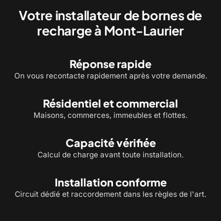
Votre installateur de bornes de
recharge à Mont-Laurier
Réponse rapide
On vous recontacte rapidement après votre demande.
Résidentiel et commercial
Maisons, commerces, immeubles et flottes.
Capacité vérifiée
Calcul de charge avant toute installation.
Installation conforme
Circuit dédié et raccordement dans les règles de l'art.