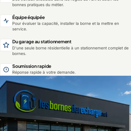
bonnes pratiques du métier.
Équipe équipée
Pour évaluer la capacité, installer la borne et la mettre en
service.
Du garage au stationnement
D'une seule borne résidentielle à un stationnement complet de
bornes.
Soumission rapide
Réponse rapide à votre demande.