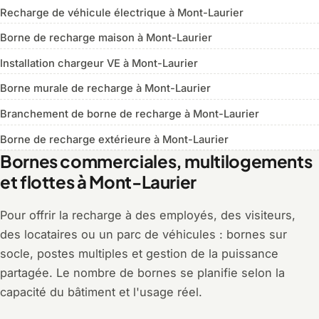
Recharge de véhicule électrique à Mont-Laurier
Borne de recharge maison à Mont-Laurier
Installation chargeur VE à Mont-Laurier
Borne murale de recharge à Mont-Laurier
Branchement de borne de recharge à Mont-Laurier
Borne de recharge extérieure à Mont-Laurier
Bornes commerciales, multilogements
et flottes à Mont-Laurier
Pour offrir la recharge à des employés, des visiteurs,
des locataires ou un parc de véhicules : bornes sur
socle, postes multiples et gestion de la puissance
partagée. Le nombre de bornes se planifie selon la
capacité du bâtiment et l'usage réel.