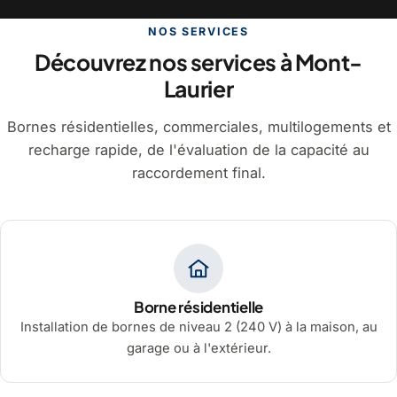
NOS SERVICES
Découvrez nos services à Mont-
Laurier
Bornes résidentielles, commerciales, multilogements et
recharge rapide, de l'évaluation de la capacité au
raccordement final.
Borne résidentielle
Installation de bornes de niveau 2 (240 V) à la maison, au
garage ou à l'extérieur.