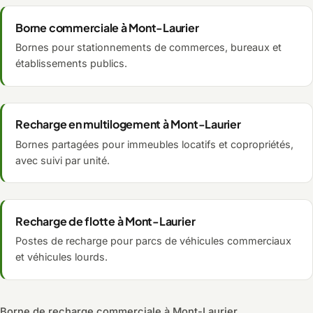
Borne commerciale à Mont-Laurier
Bornes pour stationnements de commerces, bureaux et
établissements publics.
Recharge en multilogement à Mont-Laurier
Bornes partagées pour immeubles locatifs et copropriétés,
avec suivi par unité.
Recharge de flotte à Mont-Laurier
Postes de recharge pour parcs de véhicules commerciaux
et véhicules lourds.
Borne de recharge commerciale à Mont-Laurier