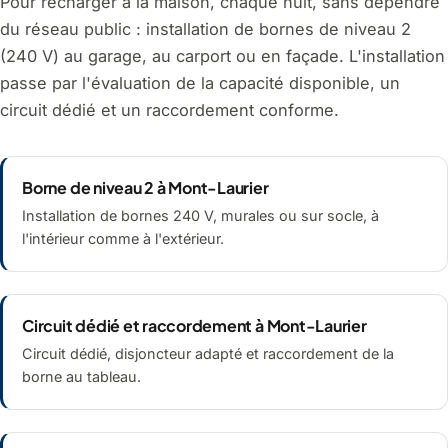
Pour recharger à la maison, chaque nuit, sans dépendre
du réseau public : installation de bornes de niveau 2
(240 V) au garage, au carport ou en façade. L'installation
passe par l'évaluation de la capacité disponible, un
circuit dédié et un raccordement conforme.
Borne de niveau 2 à Mont-Laurier
Installation de bornes 240 V, murales ou sur socle, à
l'intérieur comme à l'extérieur.
Circuit dédié et raccordement à Mont-Laurier
Circuit dédié, disjoncteur adapté et raccordement de la
borne au tableau.