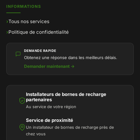
INFORMATIONS
›
Tous nos services
›
Politique de confidentialité
DEMANDE RAPIDE
Obtenez une réponse dans les meilleurs délais.
Demander maintenant →
Installateurs de bornes de recharge
partenaires
Au service de votre région
Service de proximité
Un installateur de bornes de recharge près de
chez vous