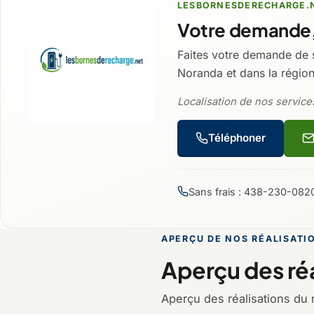
LESBORNESDERECHARGE.
Votre demande,
Faites votre demande de 
Noranda et dans la région
Localisation de nos service
Téléphoner
Sans frais : 438-230-082
APERÇU DE NOS RÉALISATI
Aperçu des réa
Aperçu des réalisations du 