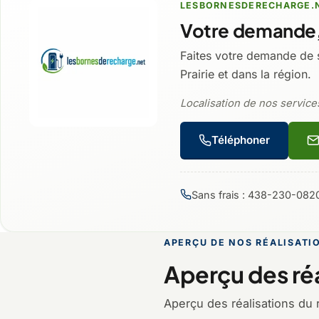
LESBORNESDERECHARGE.
Votre demande,
Faites votre demande de 
Prairie et dans la région.
Localisation de nos services 
Téléphoner
Sans frais : 438-230-082
APERÇU DE NOS RÉALISATI
Aperçu des réa
Aperçu des réalisations du 