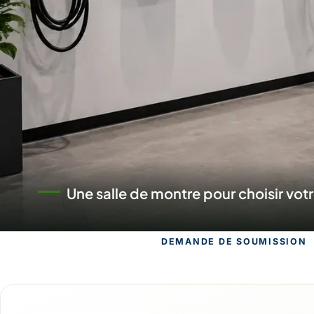
Un commerce au service des projets
DEMANDE DE SOUMISSION
Demande de s