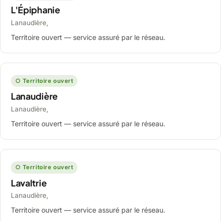
L'Épiphanie
Lanaudière,
Territoire ouvert — service assuré par le réseau.
○ Territoire ouvert
Lanaudière
Lanaudière,
Territoire ouvert — service assuré par le réseau.
○ Territoire ouvert
Lavaltrie
Lanaudière,
Territoire ouvert — service assuré par le réseau.