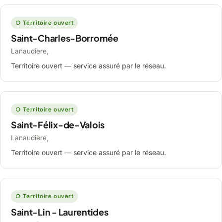
○ Territoire ouvert
Saint-Charles-Borromée
Lanaudière,
Territoire ouvert — service assuré par le réseau.
○ Territoire ouvert
Saint-Félix-de-Valois
Lanaudière,
Territoire ouvert — service assuré par le réseau.
○ Territoire ouvert
Saint-Lin - Laurentides