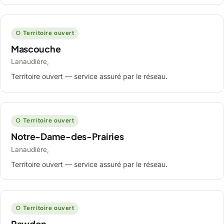
○ Territoire ouvert
Mascouche
Lanaudière,
Territoire ouvert — service assuré par le réseau.
○ Territoire ouvert
Notre-Dame-des-Prairies
Lanaudière,
Territoire ouvert — service assuré par le réseau.
○ Territoire ouvert
Rawdon