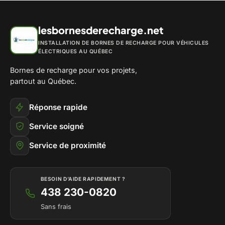
lesbornesderecharge.net
INSTALLATION DE BORNES DE RECHARGE POUR VÉHICULES
ÉLECTRIQUES AU QUÉBEC
Bornes de recharge pour vos projets,
partout au Québec.
Réponse rapide
Service soigné
Service de proximité
BESOIN D’AIDE RAPIDEMENT ?
438 230-0820
Sans frais