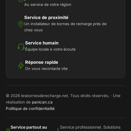
Au service de votre région
Service de proximité
Un installateur de bornes de recharge près de
chez vous
Service humain
Équipe locale à votre écoute
Réponse rapide
On vous recontacte vite
© 2026 lesbornesderecharge.net. Tous droits réservés. · Une
réalisation de
panican.ca
Politique de confidentialité
Service partout au
Service professionnel. Solutions
|