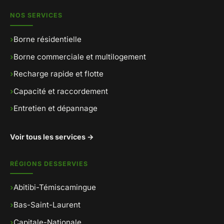
NOS SERVICES
›
Borne résidentielle
›
Borne commerciale et multilogement
›
Recharge rapide et flotte
›
Capacité et raccordement
›
Entretien et dépannage
Voir tous les services →
RÉGIONS DESSERVIES
›
Abitibi-Témiscamingue
›
Bas-Saint-Laurent
›
Capitale-Nationale