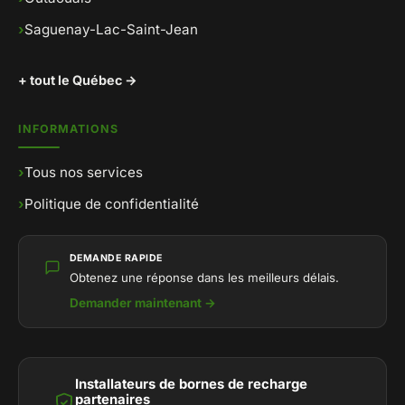
›
Saguenay-Lac-Saint-Jean
+ tout le Québec →
INFORMATIONS
›
Tous nos services
›
Politique de confidentialité
DEMANDE RAPIDE
Obtenez une réponse dans les meilleurs délais.
Demander maintenant →
Installateurs de bornes de recharge
partenaires