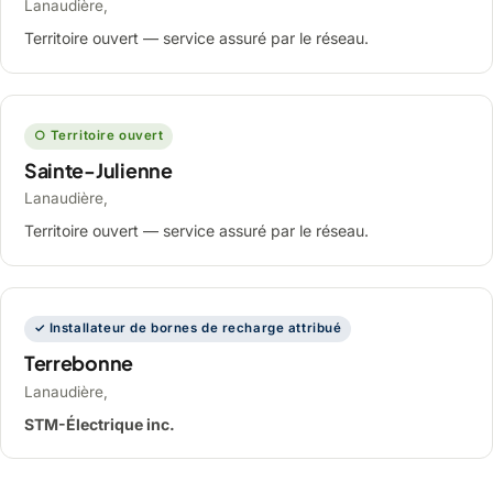
Lanaudière,
Territoire ouvert — service assuré par le réseau.
○ Territoire ouvert
Sainte-Julienne
Lanaudière,
Territoire ouvert — service assuré par le réseau.
✓ Installateur de bornes de recharge attribué
Terrebonne
Lanaudière,
STM-Électrique inc.