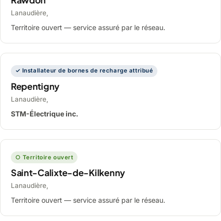
Lanaudière,
Territoire ouvert — service assuré par le réseau.
✓ Installateur de bornes de recharge attribué
Repentigny
Lanaudière,
STM-Électrique inc.
○ Territoire ouvert
Saint-Calixte-de-Kilkenny
Lanaudière,
Territoire ouvert — service assuré par le réseau.