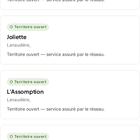
○ Territoire ouvert
Joliette
Lanaudière,
Territoire ouvert — service assuré par le réseau.
○ Territoire ouvert
L'Assomption
Lanaudière,
Territoire ouvert — service assuré par le réseau.
○ Territoire ouvert