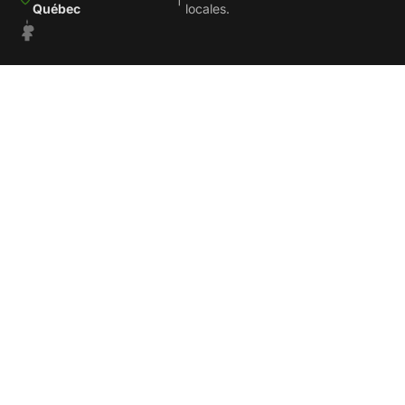
Québec
locales.