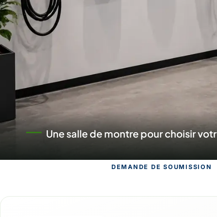
Un commerce au service des projets
DEMANDE DE SOUMISSION
Demande de s