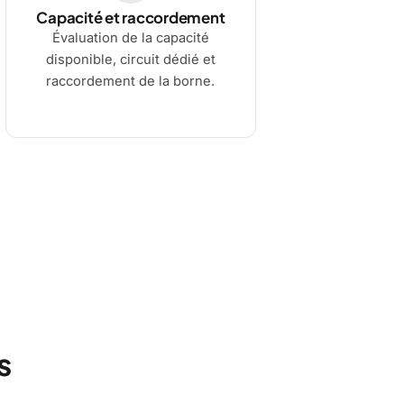
Capacité et raccordement
Évaluation de la capacité
disponible, circuit dédié et
raccordement de la borne.
s