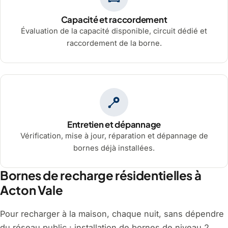
Capacité et raccordement
Évaluation de la capacité disponible, circuit dédié et
raccordement de la borne.
Entretien et dépannage
Vérification, mise à jour, réparation et dépannage de
bornes déjà installées.
Bornes de recharge résidentielles à
Acton Vale
Pour recharger à la maison, chaque nuit, sans dépendre
du réseau public : installation de bornes de niveau 2