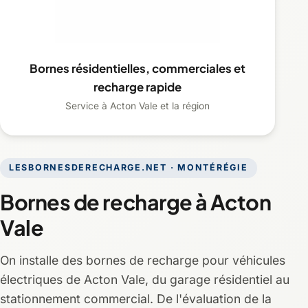
Bornes résidentielles, commerciales et
recharge rapide
Service à Acton Vale et la région
LESBORNESDERECHARGE.NET · MONTÉRÉGIE
Bornes de recharge à Acton
Vale
On installe des bornes de recharge pour véhicules
électriques de Acton Vale, du garage résidentiel au
stationnement commercial. De l'évaluation de la