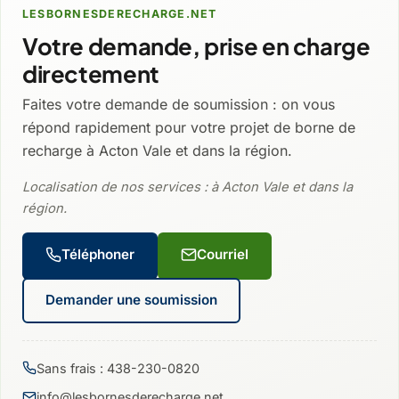
LESBORNESDERECHARGE.NET
Votre demande, prise en charge
directement
Faites votre demande de soumission : on vous
répond rapidement pour votre projet de borne de
recharge à Acton Vale et dans la région.
Localisation de nos services : à Acton Vale et dans la
région.
Téléphoner
Courriel
Demander une soumission
Sans frais : 438-230-0820
info@lesbornesderecharge.net