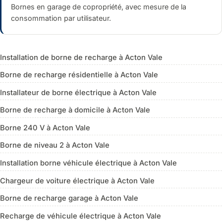
Bornes en garage de copropriété, avec mesure de la
consommation par utilisateur.
Installation de borne de recharge à Acton Vale
Borne de recharge résidentielle à Acton Vale
Installateur de borne électrique à Acton Vale
Borne de recharge à domicile à Acton Vale
Borne 240 V à Acton Vale
Borne de niveau 2 à Acton Vale
Installation borne véhicule électrique à Acton Vale
Chargeur de voiture électrique à Acton Vale
Borne de recharge garage à Acton Vale
Recharge de véhicule électrique à Acton Vale