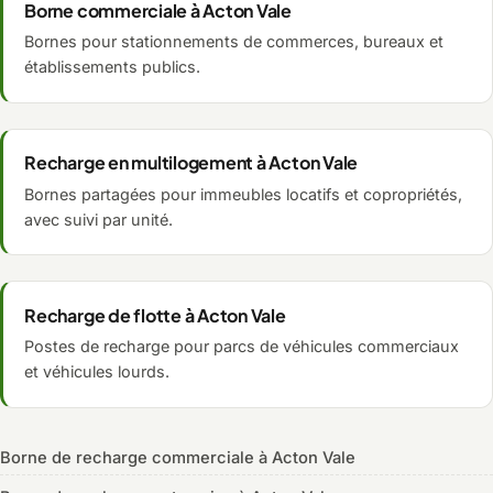
Borne commerciale à Acton Vale
Bornes pour stationnements de commerces, bureaux et
établissements publics.
Recharge en multilogement à Acton Vale
Bornes partagées pour immeubles locatifs et copropriétés,
avec suivi par unité.
Recharge de flotte à Acton Vale
Postes de recharge pour parcs de véhicules commerciaux
et véhicules lourds.
Borne de recharge commerciale à Acton Vale