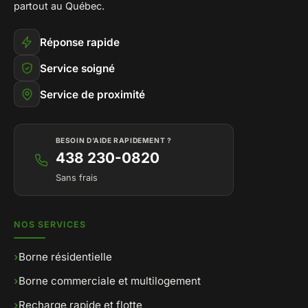
partout au Québec.
Réponse rapide
Service soigné
Service de proximité
BESOIN D’AIDE RAPIDEMENT ?
438 230-0820
Sans frais
NOS SERVICES
›
Borne résidentielle
›
Borne commerciale et multilogement
›
Recharge rapide et flotte