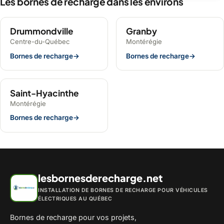
Les bornes de recharge dans les environs
Drummondville
Granby
Centre-du-Québec
Montérégie
Bornes de recharge
→
Bornes de recharge
→
Saint-Hyacinthe
Montérégie
Bornes de recharge
→
lesbornesderecharge.net
INSTALLATION DE BORNES DE RECHARGE POUR VÉHICULES
ÉLECTRIQUES AU QUÉBEC
Bornes de recharge pour vos projets,