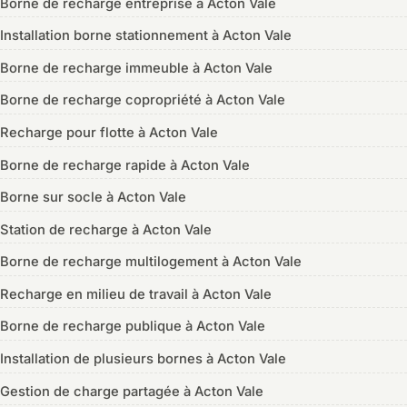
Borne de recharge entreprise à Acton Vale
Installation borne stationnement à Acton Vale
Borne de recharge immeuble à Acton Vale
Borne de recharge copropriété à Acton Vale
Recharge pour flotte à Acton Vale
Borne de recharge rapide à Acton Vale
Borne sur socle à Acton Vale
Station de recharge à Acton Vale
Borne de recharge multilogement à Acton Vale
Recharge en milieu de travail à Acton Vale
Borne de recharge publique à Acton Vale
Installation de plusieurs bornes à Acton Vale
Gestion de charge partagée à Acton Vale