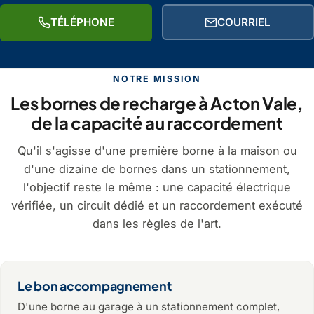
TÉLÉPHONE
COURRIEL
NOTRE MISSION
Les bornes de recharge à Acton Vale,
de la capacité au raccordement
Qu'il s'agisse d'une première borne à la maison ou
d'une dizaine de bornes dans un stationnement,
l'objectif reste le même : une capacité électrique
vérifiée, un circuit dédié et un raccordement exécuté
dans les règles de l'art.
Le bon accompagnement
D'une borne au garage à un stationnement complet,