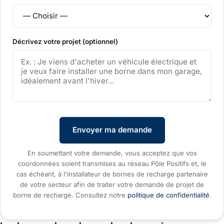
Décrivez votre projet (optionnel)
Envoyer ma demande
En soumettant votre demande, vous acceptez que vos
coordonnées soient transmises au réseau Pôle Positifs et, le
cas échéant, à l'installateur de bornes de recharge partenaire
de votre secteur afin de traiter votre demande de projet de
borne de recharge. Consultez notre
politique de confidentialité
.