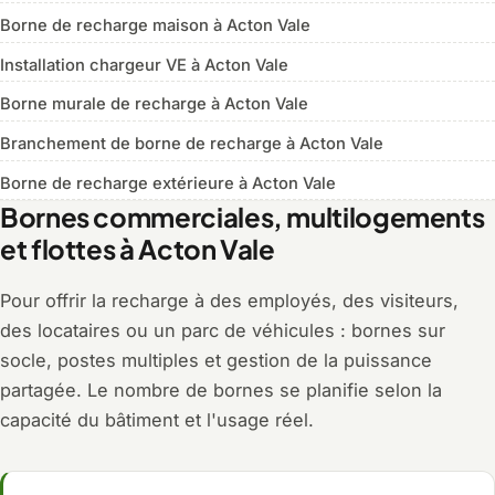
Borne de recharge maison à Acton Vale
Installation chargeur VE à Acton Vale
Borne murale de recharge à Acton Vale
Branchement de borne de recharge à Acton Vale
Borne de recharge extérieure à Acton Vale
Bornes commerciales, multilogements
et flottes à Acton Vale
Pour offrir la recharge à des employés, des visiteurs,
des locataires ou un parc de véhicules : bornes sur
socle, postes multiples et gestion de la puissance
partagée. Le nombre de bornes se planifie selon la
capacité du bâtiment et l'usage réel.