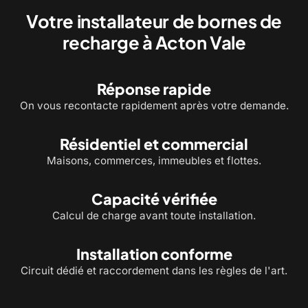
Votre installateur de bornes de
recharge à Acton Vale
Réponse rapide
On vous recontacte rapidement après votre demande.
Résidentiel et commercial
Maisons, commerces, immeubles et flottes.
Capacité vérifiée
Calcul de charge avant toute installation.
Installation conforme
Circuit dédié et raccordement dans les règles de l'art.