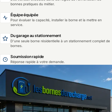
bonnes pratiques du métier.
Équipe équipée
Pour évaluer la capacité, installer la borne et la mettre en
service.
Du garage au stationnement
D'une seule borne résidentielle à un stationnement complet de
bornes.
Soumission rapide
Réponse rapide à votre demande.