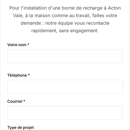
Pour l'installation d'une borne de recharge à Acton
Vale, à la maison comme au travail, faites votre
demande : notre équipe vous recontacte
rapidement, sans engagement.
Votre nom *
Téléphone *
Courriel *
Type de projet