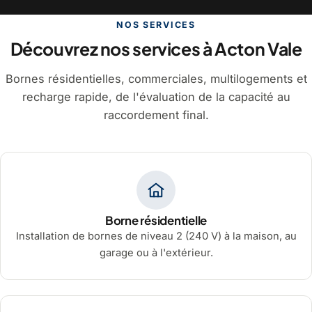
NOS SERVICES
Découvrez nos services à Acton Vale
Bornes résidentielles, commerciales, multilogements et
recharge rapide, de l'évaluation de la capacité au
raccordement final.
Borne résidentielle
Installation de bornes de niveau 2 (240 V) à la maison, au
garage ou à l'extérieur.