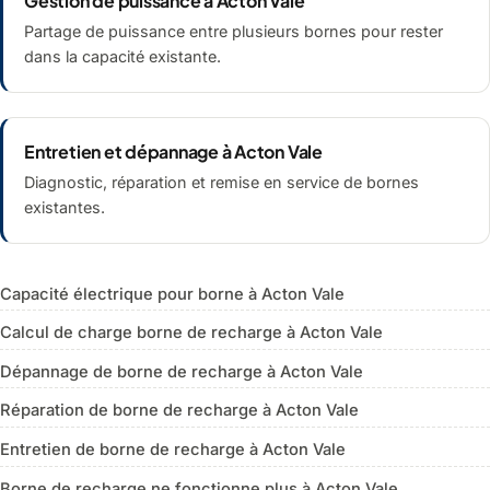
Gestion de puissance à Acton Vale
Partage de puissance entre plusieurs bornes pour rester
dans la capacité existante.
Entretien et dépannage à Acton Vale
Diagnostic, réparation et remise en service de bornes
existantes.
Capacité électrique pour borne à Acton Vale
Calcul de charge borne de recharge à Acton Vale
Dépannage de borne de recharge à Acton Vale
Réparation de borne de recharge à Acton Vale
Entretien de borne de recharge à Acton Vale
Borne de recharge ne fonctionne plus à Acton Vale