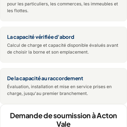
pour les particuliers, les commerces, les immeubles et
les flottes.
La capacité vérifiée d'abord
Calcul de charge et capacité disponible évalués avant
de choisir la borne et son emplacement.
De la capacité au raccordement
Évaluation, installation et mise en service prises en
charge, jusqu'au premier branchement.
Demande de soumission à Acton
Vale