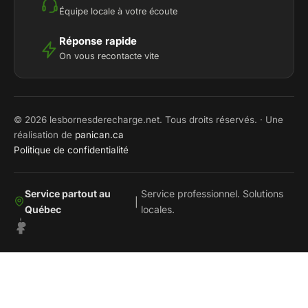
Équipe locale à votre écoute
Réponse rapide
On vous recontacte vite
© 2026 lesbornesderecharge.net. Tous droits réservés. · Une
réalisation de
panican.ca
Politique de confidentialité
Service partout au
Service professionnel. Solutions
|
Québec
locales.