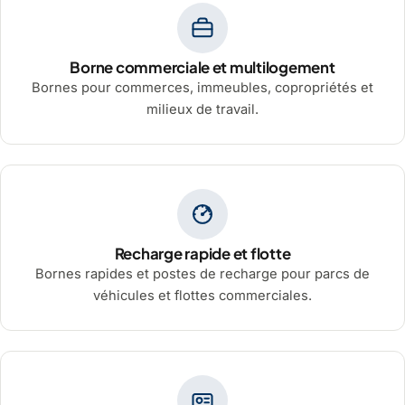
Borne commerciale et multilogement
Bornes pour commerces, immeubles, copropriétés et
milieux de travail.
Recharge rapide et flotte
Bornes rapides et postes de recharge pour parcs de
véhicules et flottes commerciales.