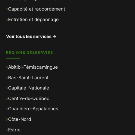
›
Capacité et raccordement
›
Entretien et dépannage
Voir tous les services →
RÉGIONS DESSERVIES
›
Abitibi-Témiscamingue
›
Bas-Saint-Laurent
›
Capitale-Nationale
›
Centre-du-Québec
›
Chaudière-Appalaches
›
Côte-Nord
›
Estrie