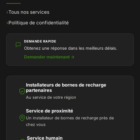
›
Tous nos services
›
Politique de confidentialité
DEMANDE RAPIDE
Obtenez une réponse dans les meilleurs délais.
Demander maintenant →
Installateurs de bornes de recharge
partenaires
Au service de votre région
Service de proximité
Un installateur de bornes de recharge près de
chez vous
Service humain