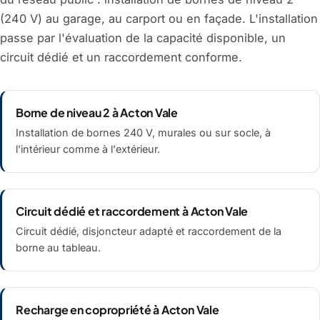
(240 V) au garage, au carport ou en façade. L'installation
passe par l'évaluation de la capacité disponible, un
circuit dédié et un raccordement conforme.
Borne de niveau 2 à Acton Vale
Installation de bornes 240 V, murales ou sur socle, à
l'intérieur comme à l'extérieur.
Circuit dédié et raccordement à Acton Vale
Circuit dédié, disjoncteur adapté et raccordement de la
borne au tableau.
Recharge en copropriété à Acton Vale