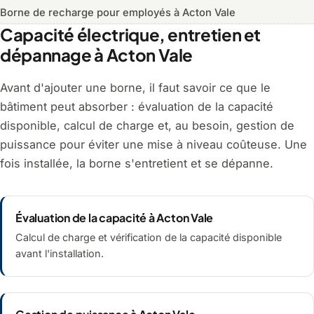
Borne de recharge pour employés à Acton Vale
Capacité électrique, entretien et
dépannage à Acton Vale
Avant d'ajouter une borne, il faut savoir ce que le
bâtiment peut absorber : évaluation de la capacité
disponible, calcul de charge et, au besoin, gestion de
puissance pour éviter une mise à niveau coûteuse. Une
fois installée, la borne s'entretient et se dépanne.
Évaluation de la capacité à Acton Vale
Calcul de charge et vérification de la capacité disponible
avant l'installation.