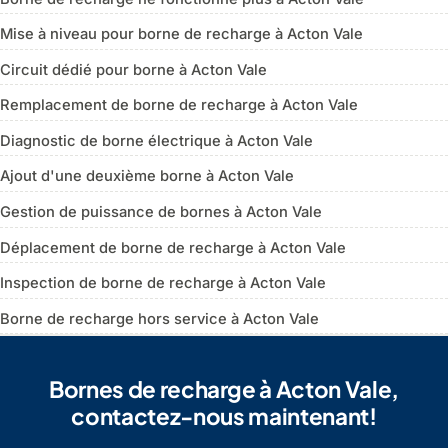
Mise à niveau pour borne de recharge à Acton Vale
Circuit dédié pour borne à Acton Vale
Remplacement de borne de recharge à Acton Vale
Diagnostic de borne électrique à Acton Vale
Ajout d'une deuxième borne à Acton Vale
Gestion de puissance de bornes à Acton Vale
Déplacement de borne de recharge à Acton Vale
Inspection de borne de recharge à Acton Vale
Borne de recharge hors service à Acton Vale
Bornes de recharge à Acton Vale,
contactez-nous maintenant!