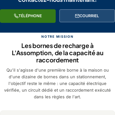
TÉLÉPHONE
COURRIEL
NOTRE MISSION
Les bornes de recharge à
L'Assomption, de la capacité au
raccordement
Qu'il s'agisse d'une première borne à la maison ou
d'une dizaine de bornes dans un stationnement,
l'objectif reste le même : une capacité électrique
vérifiée, un circuit dédié et un raccordement exécuté
dans les règles de l'art.