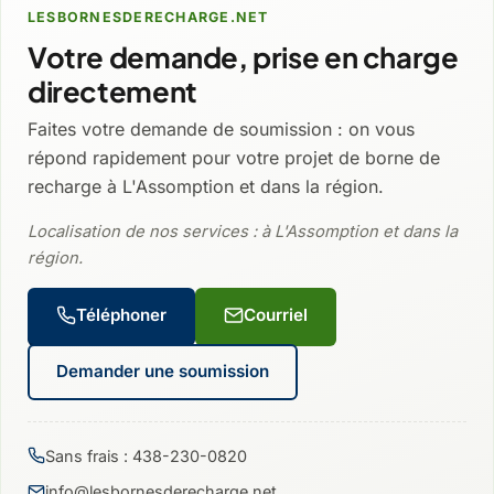
LESBORNESDERECHARGE.NET
Votre demande, prise en charge
directement
Faites votre demande de soumission : on vous
répond rapidement pour votre projet de borne de
recharge à L'Assomption et dans la région.
Localisation de nos services : à L'Assomption et dans la
région.
Téléphoner
Courriel
Demander une soumission
Sans frais : 438-230-0820
info@lesbornesderecharge.net