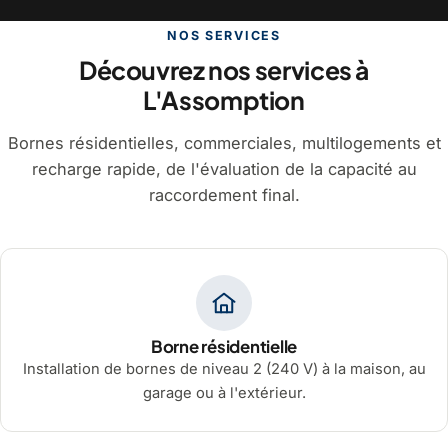
NOS SERVICES
Découvrez nos services à
L'Assomption
Bornes résidentielles, commerciales, multilogements et
recharge rapide, de l'évaluation de la capacité au
raccordement final.
Borne résidentielle
Installation de bornes de niveau 2 (240 V) à la maison, au
garage ou à l'extérieur.