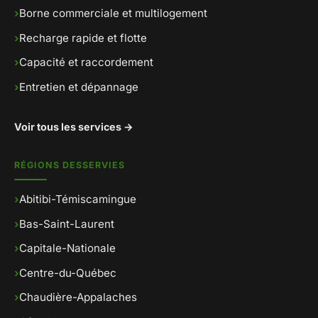
›
Borne commerciale et multilogement
›
Recharge rapide et flotte
›
Capacité et raccordement
›
Entretien et dépannage
Voir tous les services →
RÉGIONS DESSERVIES
›
Abitibi-Témiscamingue
›
Bas-Saint-Laurent
›
Capitale-Nationale
›
Centre-du-Québec
›
Chaudière-Appalaches