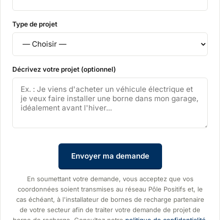
Type de projet
Décrivez votre projet (optionnel)
Envoyer ma demande
En soumettant votre demande, vous acceptez que vos
coordonnées soient transmises au réseau Pôle Positifs et, le
cas échéant, à l'installateur de bornes de recharge partenaire
de votre secteur afin de traiter votre demande de projet de