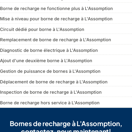
Borne de recharge ne fonctionne plus à L'Assomption
Mise à niveau pour borne de recharge à L'Assomption
Circuit dédié pour borne à L'Assomption
Remplacement de borne de recharge à L'Assomption
Diagnostic de borne électrique à L'Assomption
Ajout d'une deuxième borne à L'Assomption
Gestion de puissance de bornes à L'Assomption
Déplacement de borne de recharge à L'Assomption
Inspection de borne de recharge à L'Assomption
Borne de recharge hors service à L'Assomption
Bornes de recharge à L'Assomption,
contactez-nous maintenant!