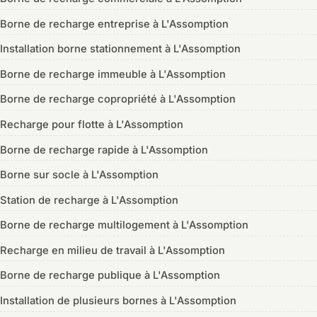
Borne de recharge entreprise à L'Assomption
Installation borne stationnement à L'Assomption
Borne de recharge immeuble à L'Assomption
Borne de recharge copropriété à L'Assomption
Recharge pour flotte à L'Assomption
Borne de recharge rapide à L'Assomption
Borne sur socle à L'Assomption
Station de recharge à L'Assomption
Borne de recharge multilogement à L'Assomption
Recharge en milieu de travail à L'Assomption
Borne de recharge publique à L'Assomption
Installation de plusieurs bornes à L'Assomption