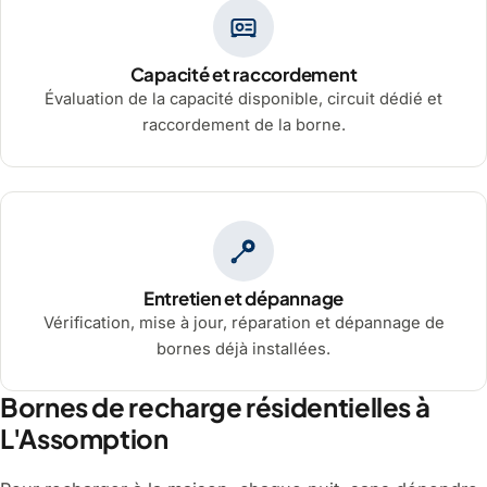
Capacité et raccordement
Évaluation de la capacité disponible, circuit dédié et
raccordement de la borne.
Entretien et dépannage
Vérification, mise à jour, réparation et dépannage de
bornes déjà installées.
Bornes de recharge résidentielles à
L'Assomption