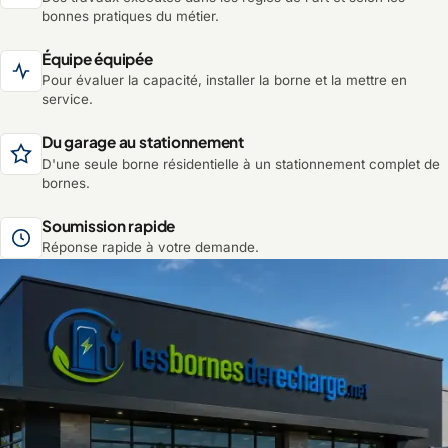
bonnes pratiques du métier.
Équipe équipée
Pour évaluer la capacité, installer la borne et la mettre en
service.
Du garage au stationnement
D'une seule borne résidentielle à un stationnement complet de
bornes.
Soumission rapide
Réponse rapide à votre demande.