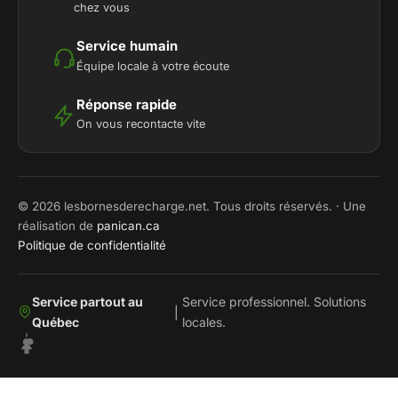
chez vous
Service humain
Équipe locale à votre écoute
Réponse rapide
On vous recontacte vite
© 2026 lesbornesderecharge.net. Tous droits réservés. · Une
réalisation de
panican.ca
Politique de confidentialité
Service partout au
Service professionnel. Solutions
|
Québec
locales.