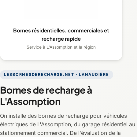
Bornes résidentielles, commerciales et
recharge rapide
Service à L'Assomption et la région
LESBORNESDERECHARGE.NET · LANAUDIÈRE
Bornes de recharge à
L'Assomption
On installe des bornes de recharge pour véhicules
électriques de L'Assomption, du garage résidentiel au
stationnement commercial. De l'évaluation de la