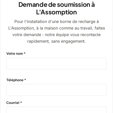
Demande de soumission à
L'Assomption
Pour l'installation d'une borne de recharge à
L'Assomption, à la maison comme au travail, faites
votre demande : notre équipe vous recontacte
rapidement, sans engagement.
Votre nom *
Téléphone *
Courriel *