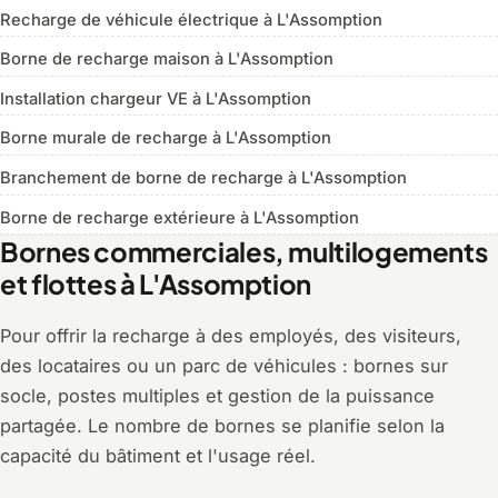
Recharge de véhicule électrique à L'Assomption
Borne de recharge maison à L'Assomption
Installation chargeur VE à L'Assomption
Borne murale de recharge à L'Assomption
Branchement de borne de recharge à L'Assomption
Borne de recharge extérieure à L'Assomption
Bornes commerciales, multilogements
et flottes à L'Assomption
Pour offrir la recharge à des employés, des visiteurs,
des locataires ou un parc de véhicules : bornes sur
socle, postes multiples et gestion de la puissance
partagée. Le nombre de bornes se planifie selon la
capacité du bâtiment et l'usage réel.