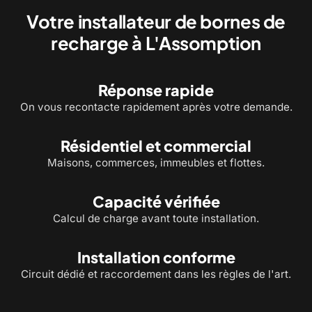
Votre installateur de bornes de
recharge à L'Assomption
Réponse rapide
On vous recontacte rapidement après votre demande.
Résidentiel et commercial
Maisons, commerces, immeubles et flottes.
Capacité vérifiée
Calcul de charge avant toute installation.
Installation conforme
Circuit dédié et raccordement dans les règles de l'art.