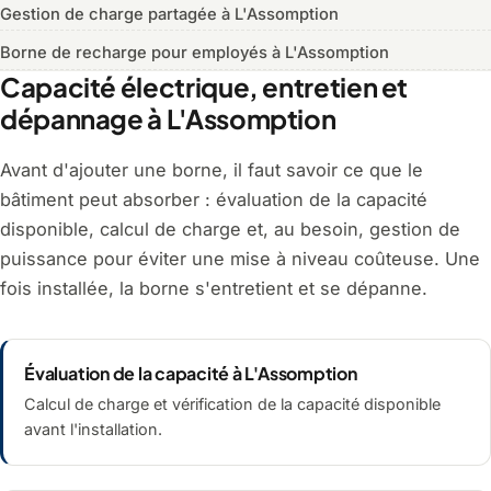
Gestion de charge partagée à L'Assomption
Borne de recharge pour employés à L'Assomption
Capacité électrique, entretien et
dépannage à L'Assomption
Avant d'ajouter une borne, il faut savoir ce que le
bâtiment peut absorber : évaluation de la capacité
disponible, calcul de charge et, au besoin, gestion de
puissance pour éviter une mise à niveau coûteuse. Une
fois installée, la borne s'entretient et se dépanne.
Évaluation de la capacité à L'Assomption
Calcul de charge et vérification de la capacité disponible
avant l'installation.