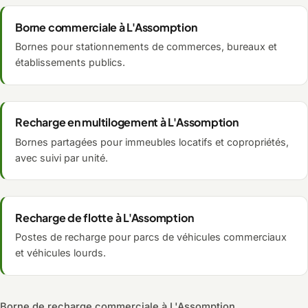
Borne commerciale à L'Assomption
Bornes pour stationnements de commerces, bureaux et
établissements publics.
Recharge en multilogement à L'Assomption
Bornes partagées pour immeubles locatifs et copropriétés,
avec suivi par unité.
Recharge de flotte à L'Assomption
Postes de recharge pour parcs de véhicules commerciaux
et véhicules lourds.
Borne de recharge commerciale à L'Assomption