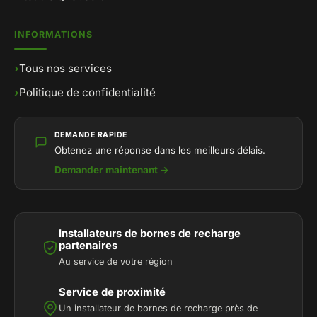
INFORMATIONS
›
Tous nos services
›
Politique de confidentialité
DEMANDE RAPIDE
Obtenez une réponse dans les meilleurs délais.
Demander maintenant →
Installateurs de bornes de recharge
partenaires
Au service de votre région
Service de proximité
Un installateur de bornes de recharge près de