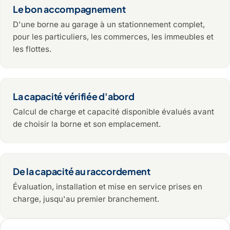
Le bon accompagnement
D'une borne au garage à un stationnement complet,
pour les particuliers, les commerces, les immeubles et
les flottes.
La capacité vérifiée d'abord
Calcul de charge et capacité disponible évalués avant
de choisir la borne et son emplacement.
De la capacité au raccordement
Évaluation, installation et mise en service prises en
charge, jusqu'au premier branchement.