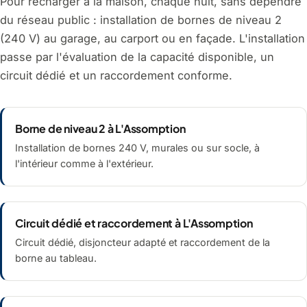
Pour recharger à la maison, chaque nuit, sans dépendre
du réseau public : installation de bornes de niveau 2
(240 V) au garage, au carport ou en façade. L'installation
passe par l'évaluation de la capacité disponible, un
circuit dédié et un raccordement conforme.
Borne de niveau 2 à L'Assomption
Installation de bornes 240 V, murales ou sur socle, à
l'intérieur comme à l'extérieur.
Circuit dédié et raccordement à L'Assomption
Circuit dédié, disjoncteur adapté et raccordement de la
borne au tableau.