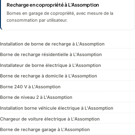
Recharge en copropriété à L'Assomption
Bornes en garage de copropriété, avec mesure de la
consommation par utilisateur.
Installation de borne de recharge à L'Assomption
Borne de recharge résidentielle à L'Assomption
Installateur de borne électrique à L'Assomption
Borne de recharge à domicile à L'Assomption
Borne 240 V à L'Assomption
Borne de niveau 2 à L'Assomption
Installation borne véhicule électrique à L'Assomption
Chargeur de voiture électrique à L'Assomption
Borne de recharge garage à L'Assomption