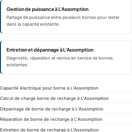
Gestion de puissance à L'Assomption
Partage de puissance entre plusieurs bornes pour rester
dans la capacité existante.
Entretien et dépannage à L'Assomption
Diagnostic, réparation et remise en service de bornes
existantes.
Capacité électrique pour borne à L'Assomption
Calcul de charge borne de recharge à L'Assomption
Dépannage de borne de recharge à L'Assomption
Réparation de borne de recharge à L'Assomption
Entretien de borne de recharge à L'Assomption