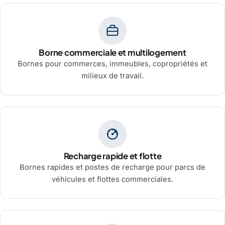
Borne commerciale et multilogement
Bornes pour commerces, immeubles, copropriétés et
milieux de travail.
Recharge rapide et flotte
Bornes rapides et postes de recharge pour parcs de
véhicules et flottes commerciales.