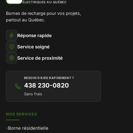
ÉLECTRIQUES AU QUÉBEC
Bornes de recharge pour vos projets,
partout au Québec.
Réponse rapide
Service soigné
Service de proximité
BESOIN D’AIDE RAPIDEMENT ?
438 230-0820
Sans frais
NOS SERVICES
›
Borne résidentielle