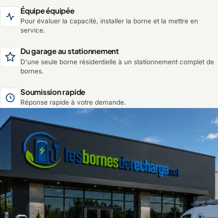
Équipe équipée
Pour évaluer la capacité, installer la borne et la mettre en
service.
Du garage au stationnement
D'une seule borne résidentielle à un stationnement complet de
bornes.
Soumission rapide
Réponse rapide à votre demande.