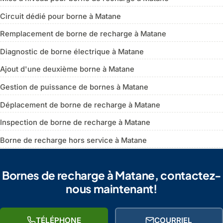
Circuit dédié pour borne à Matane
Remplacement de borne de recharge à Matane
Diagnostic de borne électrique à Matane
Ajout d'une deuxième borne à Matane
Gestion de puissance de bornes à Matane
Déplacement de borne de recharge à Matane
Inspection de borne de recharge à Matane
Borne de recharge hors service à Matane
Bornes de recharge à Matane, contactez-
nous maintenant!
TÉLÉPHONE
COURRIEL