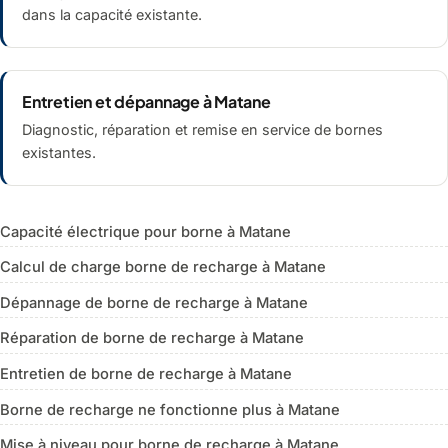
dans la capacité existante.
Entretien et dépannage à Matane
Diagnostic, réparation et remise en service de bornes
existantes.
Capacité électrique pour borne à Matane
Calcul de charge borne de recharge à Matane
Dépannage de borne de recharge à Matane
Réparation de borne de recharge à Matane
Entretien de borne de recharge à Matane
Borne de recharge ne fonctionne plus à Matane
Mise à niveau pour borne de recharge à Matane