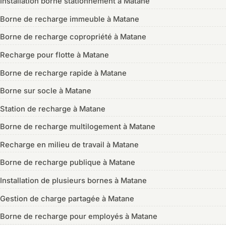
Installation borne stationnement à Matane
Borne de recharge immeuble à Matane
Borne de recharge copropriété à Matane
Recharge pour flotte à Matane
Borne de recharge rapide à Matane
Borne sur socle à Matane
Station de recharge à Matane
Borne de recharge multilogement à Matane
Recharge en milieu de travail à Matane
Borne de recharge publique à Matane
Installation de plusieurs bornes à Matane
Gestion de charge partagée à Matane
Borne de recharge pour employés à Matane