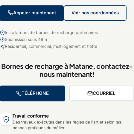
Appeler maintenant
Voir nos coordonnées
Installateurs de bornes de recharge partenaires
Soumission sous 48 h
Résidentiel, commercial, multilogement et flotte
Bornes de recharge à Matane, contactez-
nous maintenant!
TÉLÉPHONE
COURRIEL
Travail conforme
Des travaux exécutés dans les règles de l'art et selon les
bonnes pratiques du métier.