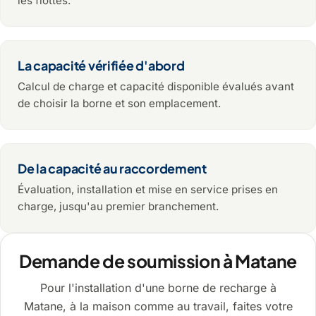
les flottes.
La capacité vérifiée d'abord
Calcul de charge et capacité disponible évalués avant
de choisir la borne et son emplacement.
De la capacité au raccordement
Évaluation, installation et mise en service prises en
charge, jusqu'au premier branchement.
Demande de soumission à Matane
Pour l'installation d'une borne de recharge à
Matane, à la maison comme au travail, faites votre