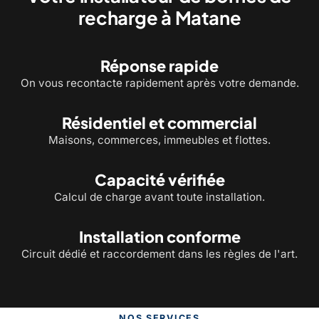
recharge à Matane
Réponse rapide
On vous recontacte rapidement après votre demande.
Résidentiel et commercial
Maisons, commerces, immeubles et flottes.
Capacité vérifiée
Calcul de charge avant toute installation.
Installation conforme
Circuit dédié et raccordement dans les règles de l'art.
NOS SERVICES