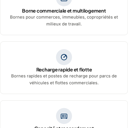
Borne commerciale et multilogement
Bornes pour commerces, immeubles, copropriétés et
milieux de travail.
Recharge rapide et flotte
Bornes rapides et postes de recharge pour parcs de
véhicules et flottes commerciales.