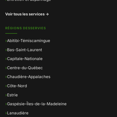
Voir tous les services →
RÉGIONS DESSERVIES
›
Abitibi-Témiscamingue
›
Bas-Saint-Laurent
›
Capitale-Nationale
›
Centre-du-Québec
›
Chaudière-Appalaches
›
Côte-Nord
›
Estrie
›
Gaspésie–Îles-de-la-Madeleine
›
Lanaudière