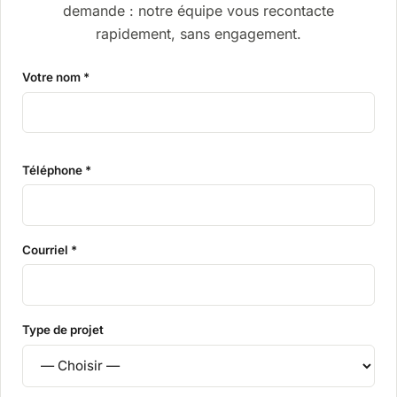
demande : notre équipe vous recontacte
rapidement, sans engagement.
Votre nom *
Téléphone *
Courriel *
Type de projet