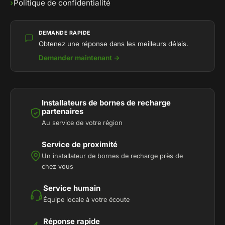
›
Politique de confidentialité
DEMANDE RAPIDE
Obtenez une réponse dans les meilleurs délais.
Demander maintenant →
Installateurs de bornes de recharge
partenaires
Au service de votre région
Service de proximité
Un installateur de bornes de recharge près de
chez vous
Service humain
Équipe locale à votre écoute
Réponse rapide