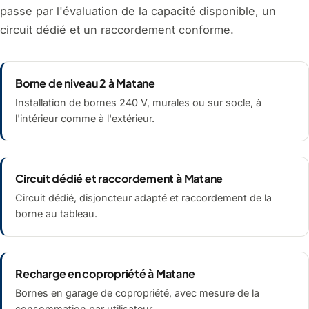
passe par l'évaluation de la capacité disponible, un
circuit dédié et un raccordement conforme.
Borne de niveau 2 à Matane
Installation de bornes 240 V, murales ou sur socle, à
l'intérieur comme à l'extérieur.
Circuit dédié et raccordement à Matane
Circuit dédié, disjoncteur adapté et raccordement de la
borne au tableau.
Recharge en copropriété à Matane
Bornes en garage de copropriété, avec mesure de la
consommation par utilisateur.