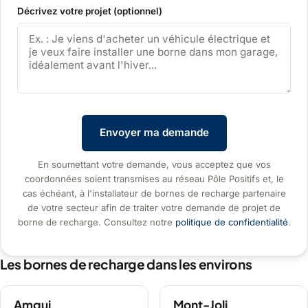
Décrivez votre projet (optionnel)
Envoyer ma demande
En soumettant votre demande, vous acceptez que vos
coordonnées soient transmises au réseau Pôle Positifs et, le
cas échéant, à l'installateur de bornes de recharge partenaire
de votre secteur afin de traiter votre demande de projet de
borne de recharge. Consultez notre
politique de confidentialité
.
Les bornes de recharge dans les environs
Amqui
Mont-Joli