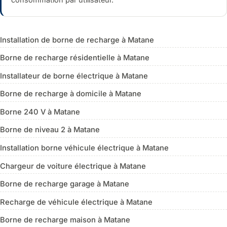
Installation de borne de recharge à Matane
Borne de recharge résidentielle à Matane
Installateur de borne électrique à Matane
Borne de recharge à domicile à Matane
Borne 240 V à Matane
Borne de niveau 2 à Matane
Installation borne véhicule électrique à Matane
Chargeur de voiture électrique à Matane
Borne de recharge garage à Matane
Recharge de véhicule électrique à Matane
Borne de recharge maison à Matane