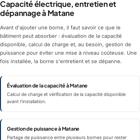
Capacité électrique, entretien et
dépannage à Matane
Avant d'ajouter une borne, il faut savoir ce que le
bâtiment peut absorber : évaluation de la capacité
disponible, calcul de charge et, au besoin, gestion de
puissance pour éviter une mise à niveau coûteuse. Une
fois installée, la borne s'entretient et se dépanne.
Évaluation de la capacité à Matane
Calcul de charge et vérification de la capacité disponible
avant l'installation.
Gestion de puissance à Matane
Partage de puissance entre plusieurs bornes pour rester