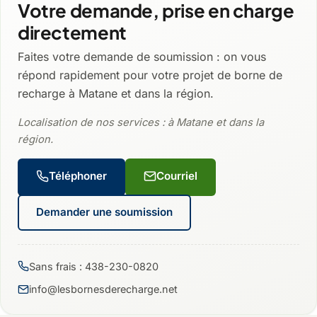
Votre demande, prise en charge
directement
Faites votre demande de soumission : on vous
répond rapidement pour votre projet de borne de
recharge à Matane et dans la région.
Localisation de nos services : à Matane et dans la
région.
Téléphoner
Courriel
Demander une soumission
Sans frais : 438-230-0820
info@lesbornesderecharge.net