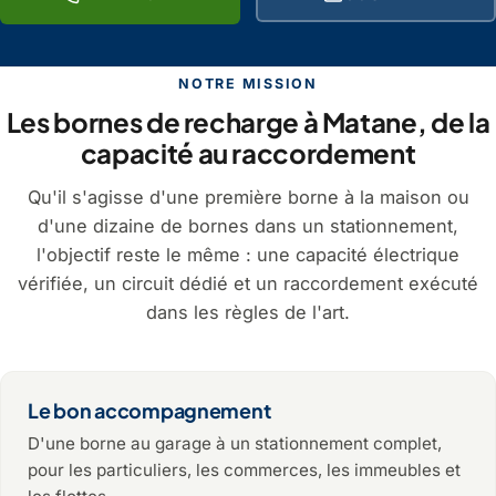
NOTRE MISSION
Les bornes de recharge à Matane, de la
capacité au raccordement
Qu'il s'agisse d'une première borne à la maison ou
d'une dizaine de bornes dans un stationnement,
l'objectif reste le même : une capacité électrique
vérifiée, un circuit dédié et un raccordement exécuté
dans les règles de l'art.
Le bon accompagnement
D'une borne au garage à un stationnement complet,
pour les particuliers, les commerces, les immeubles et