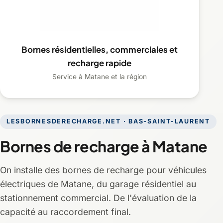
Bornes résidentielles, commerciales et
recharge rapide
Service à Matane et la région
LESBORNESDERECHARGE.NET · BAS-SAINT-LAURENT
Bornes de recharge à Matane
On installe des bornes de recharge pour véhicules
électriques de Matane, du garage résidentiel au
stationnement commercial. De l'évaluation de la
capacité au raccordement final.