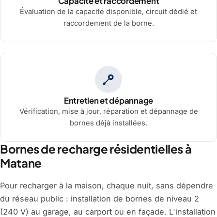
Capacité et raccordement
Évaluation de la capacité disponible, circuit dédié et
raccordement de la borne.
Entretien et dépannage
Vérification, mise à jour, réparation et dépannage de
bornes déjà installées.
Bornes de recharge résidentielles à
Matane
Pour recharger à la maison, chaque nuit, sans dépendre
du réseau public : installation de bornes de niveau 2
(240 V) au garage, au carport ou en façade. L'installation