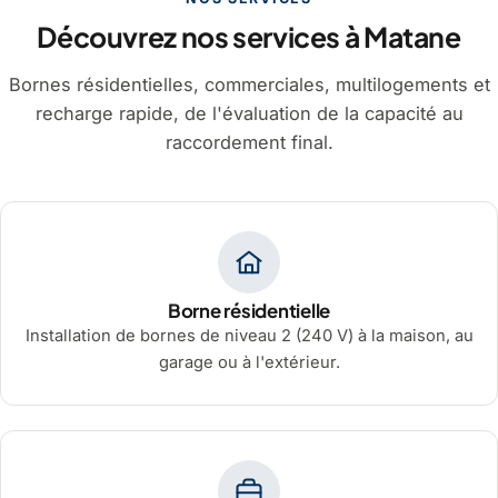
Découvrez nos services à Matane
Bornes résidentielles, commerciales, multilogements et
recharge rapide, de l'évaluation de la capacité au
raccordement final.
Borne résidentielle
Installation de bornes de niveau 2 (240 V) à la maison, au
garage ou à l'extérieur.