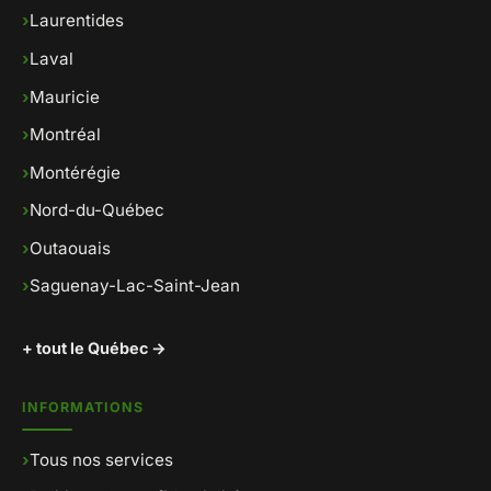
›
Laurentides
›
Laval
›
Mauricie
›
Montréal
›
Montérégie
›
Nord-du-Québec
›
Outaouais
›
Saguenay-Lac-Saint-Jean
+ tout le Québec →
INFORMATIONS
›
Tous nos services