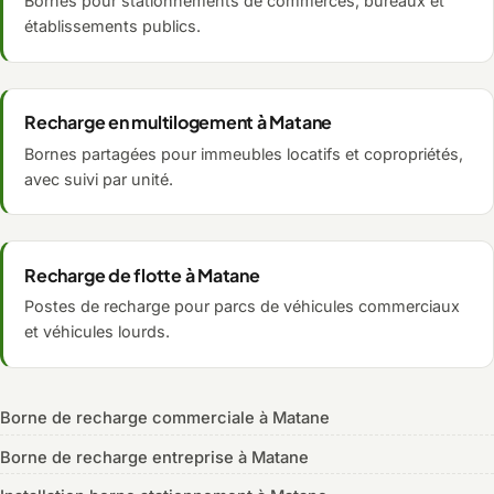
Bornes pour stationnements de commerces, bureaux et
établissements publics.
Recharge en multilogement à Matane
Bornes partagées pour immeubles locatifs et copropriétés,
avec suivi par unité.
Recharge de flotte à Matane
Postes de recharge pour parcs de véhicules commerciaux
et véhicules lourds.
Borne de recharge commerciale à Matane
Borne de recharge entreprise à Matane