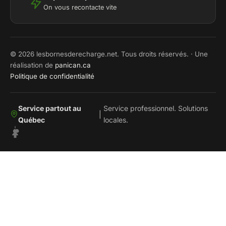
On vous recontacte vite
© 2026 lesbornesderecharge.net. Tous droits réservés. · Une
réalisation de
panican.ca
Politique de confidentialité
Service partout au
Service professionnel. Solutions
|
Québec
locales.