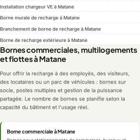
Installation chargeur VE à Matane
Borne murale de recharge à Matane
Branchement de borne de recharge à Matane
Borne de recharge extérieure à Matane
Bornes commerciales, multilogements
et flottes à Matane
Pour offrir la recharge à des employés, des visiteurs,
des locataires ou un parc de véhicules : bornes sur
socle, postes multiples et gestion de la puissance
partagée. Le nombre de bornes se planifie selon la
capacité du bâtiment et l'usage réel.
Borne commerciale à Matane