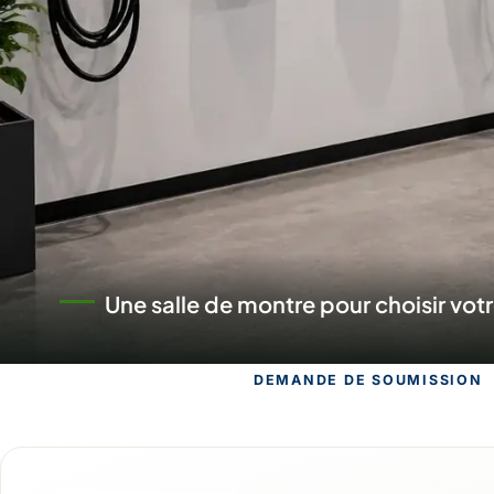
Un commerce au service des projet
DEMANDE DE SOUMISSION
Demande de 