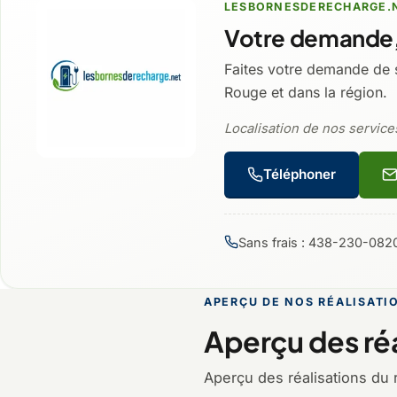
LESBORNESDERECHARGE.
Votre demande,
Faites votre demande de 
Rouge et dans la région.
Localisation de nos service
Téléphoner
Sans frais : 438-230-082
APERÇU DE NOS RÉALISATI
Aperçu des réa
Aperçu des réalisations du 