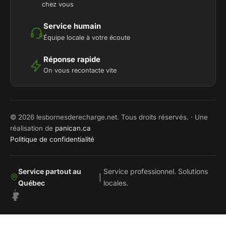
chez vous
Service humain
Équipe locale à votre écoute
Réponse rapide
On vous recontacte vite
© 2026 lesbornesderecharge.net. Tous droits réservés. · Une
réalisation de
panican.ca
Politique de confidentialité
Service partout au
Service professionnel. Solutions
|
Québec
locales.