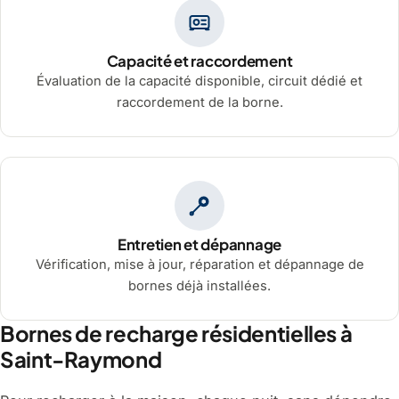
Capacité et raccordement
Évaluation de la capacité disponible, circuit dédié et
raccordement de la borne.
Entretien et dépannage
Vérification, mise à jour, réparation et dépannage de
bornes déjà installées.
Bornes de recharge résidentielles à
Saint-Raymond