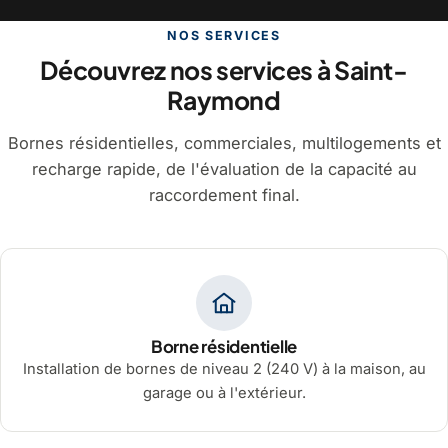
NOS SERVICES
Découvrez nos services à Saint-
Raymond
Bornes résidentielles, commerciales, multilogements et
recharge rapide, de l'évaluation de la capacité au
raccordement final.
Borne résidentielle
Installation de bornes de niveau 2 (240 V) à la maison, au
garage ou à l'extérieur.