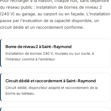
Pour recharger à la maison, chaque nuit, sans dépendre
du réseau public : installation de bornes de niveau 2
(240 V) au garage, au carport ou en façade. L'installation
passe par l'évaluation de la capacité disponible, un
circuit dédié et un raccordement conforme.
Borne de niveau 2 à Saint-Raymond
Installation de bornes 240 V, murales ou sur socle, à
l'intérieur comme à l'extérieur.
Circuit dédié et raccordement à Saint-Raymond
Circuit dédié, disjoncteur adapté et raccordement de la
borne au tableau.