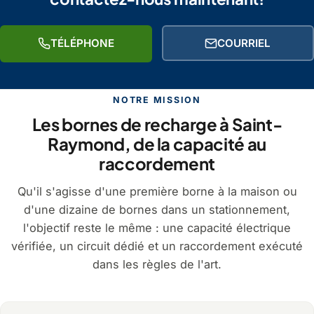
TÉLÉPHONE
COURRIEL
NOTRE MISSION
Les bornes de recharge à Saint-
Raymond, de la capacité au
raccordement
Qu'il s'agisse d'une première borne à la maison ou
d'une dizaine de bornes dans un stationnement,
l'objectif reste le même : une capacité électrique
vérifiée, un circuit dédié et un raccordement exécuté
dans les règles de l'art.