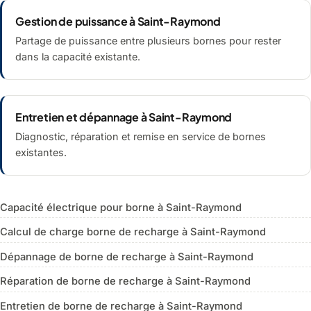
Gestion de puissance à Saint-Raymond
Partage de puissance entre plusieurs bornes pour rester
dans la capacité existante.
Entretien et dépannage à Saint-Raymond
Diagnostic, réparation et remise en service de bornes
existantes.
Capacité électrique pour borne à Saint-Raymond
Calcul de charge borne de recharge à Saint-Raymond
Dépannage de borne de recharge à Saint-Raymond
Réparation de borne de recharge à Saint-Raymond
Entretien de borne de recharge à Saint-Raymond