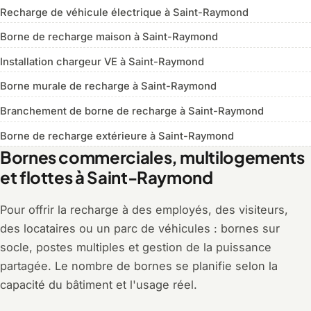
Recharge de véhicule électrique à Saint-Raymond
Borne de recharge maison à Saint-Raymond
Installation chargeur VE à Saint-Raymond
Borne murale de recharge à Saint-Raymond
Branchement de borne de recharge à Saint-Raymond
Borne de recharge extérieure à Saint-Raymond
Bornes commerciales, multilogements
et flottes à Saint-Raymond
Pour offrir la recharge à des employés, des visiteurs,
des locataires ou un parc de véhicules : bornes sur
socle, postes multiples et gestion de la puissance
partagée. Le nombre de bornes se planifie selon la
capacité du bâtiment et l'usage réel.