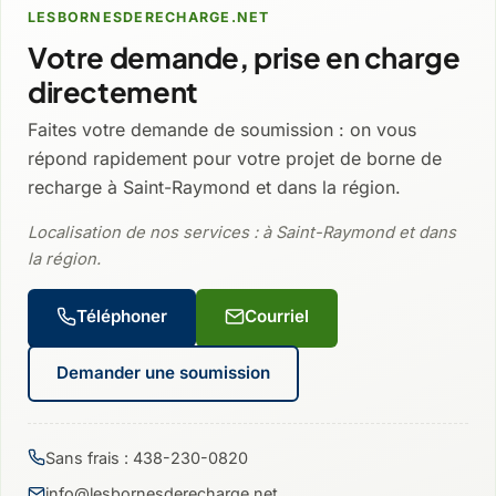
LESBORNESDERECHARGE.NET
Votre demande, prise en charge
directement
Faites votre demande de soumission : on vous
répond rapidement pour votre projet de borne de
recharge à Saint-Raymond et dans la région.
Localisation de nos services : à Saint-Raymond et dans
la région.
Téléphoner
Courriel
Demander une soumission
Sans frais : 438-230-0820
info@lesbornesderecharge.net