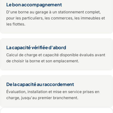
Le bon accompagnement
D'une borne au garage à un stationnement complet,
pour les particuliers, les commerces, les immeubles et
les flottes.
La capacité vérifiée d'abord
Calcul de charge et capacité disponible évalués avant
de choisir la borne et son emplacement.
De la capacité au raccordement
Évaluation, installation et mise en service prises en
charge, jusqu'au premier branchement.