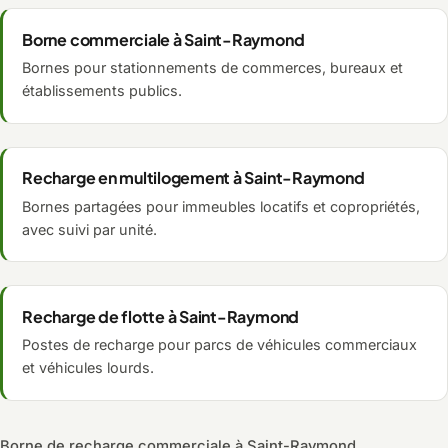
Borne commerciale à Saint-Raymond
Bornes pour stationnements de commerces, bureaux et
établissements publics.
Recharge en multilogement à Saint-Raymond
Bornes partagées pour immeubles locatifs et copropriétés,
avec suivi par unité.
Recharge de flotte à Saint-Raymond
Postes de recharge pour parcs de véhicules commerciaux
et véhicules lourds.
Borne de recharge commerciale à Saint-Raymond