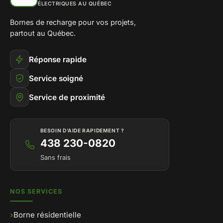
ÉLECTRIQUES AU QUÉBEC
Bornes de recharge pour vos projets,
partout au Québec.
Réponse rapide
Service soigné
Service de proximité
BESOIN D’AIDE RAPIDEMENT ?
438 230-0820
Sans frais
NOS SERVICES
›
Borne résidentielle