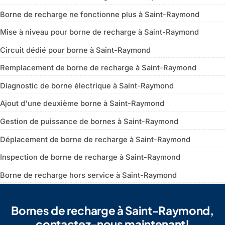
Borne de recharge ne fonctionne plus à Saint-Raymond
Mise à niveau pour borne de recharge à Saint-Raymond
Circuit dédié pour borne à Saint-Raymond
Remplacement de borne de recharge à Saint-Raymond
Diagnostic de borne électrique à Saint-Raymond
Ajout d'une deuxième borne à Saint-Raymond
Gestion de puissance de bornes à Saint-Raymond
Déplacement de borne de recharge à Saint-Raymond
Inspection de borne de recharge à Saint-Raymond
Borne de recharge hors service à Saint-Raymond
Bornes de recharge à Saint-Raymond,
contactez-nous maintenant!