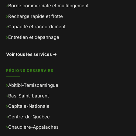
›
Borne commerciale et multilogement
›
Recharge rapide et flotte
›
Capacité et raccordement
›
Entretien et dépannage
Voir tous les services →
RÉGIONS DESSERVIES
›
Abitibi-Témiscamingue
›
Bas-Saint-Laurent
›
Capitale-Nationale
›
Centre-du-Québec
›
Chaudière-Appalaches