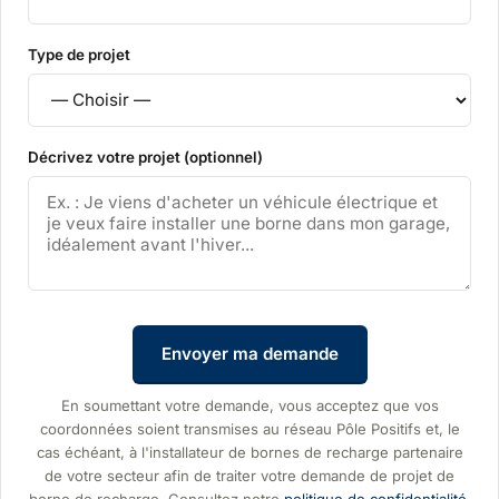
Type de projet
Décrivez votre projet (optionnel)
Envoyer ma demande
En soumettant votre demande, vous acceptez que vos
coordonnées soient transmises au réseau Pôle Positifs et, le
cas échéant, à l'installateur de bornes de recharge partenaire
de votre secteur afin de traiter votre demande de projet de