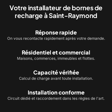
Votre installateur de bornes de
recharge à Saint-Raymond
Réponse rapide
On vous recontacte rapidement après votre demande.
Résidentiel et commercial
Maisons, commerces, immeubles et flottes.
Capacité vérifiée
Calcul de charge avant toute installation.
Installation conforme
Circuit dédié et raccordement dans les règles de l'art.