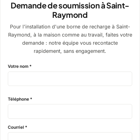
Demande de soumission à Saint-
Raymond
Pour l'installation d'une borne de recharge à Saint-
Raymond, à la maison comme au travail, faites votre
demande : notre équipe vous recontacte
rapidement, sans engagement.
Votre nom *
Téléphone *
Courriel *