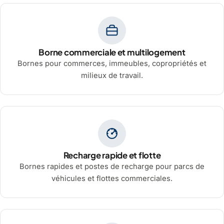
Borne commerciale et multilogement
Bornes pour commerces, immeubles, copropriétés et
milieux de travail.
Recharge rapide et flotte
Bornes rapides et postes de recharge pour parcs de
véhicules et flottes commerciales.