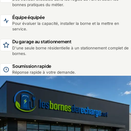
bonnes pratiques du métier.
Équipe équipée
Pour évaluer la capacité, installer la borne et la mettre en
service.
Du garage au stationnement
D'une seule borne résidentielle à un stationnement complet de
bornes.
Soumission rapide
Réponse rapide à votre demande.