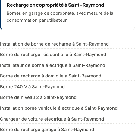
Recharge en copropriété à Saint-Raymond
Bornes en garage de copropriété, avec mesure de la
consommation par utilisateur.
Installation de borne de recharge à Saint-Raymond
Borne de recharge résidentielle à Saint-Raymond
Installateur de borne électrique à Saint-Raymond
Borne de recharge à domicile à Saint-Raymond
Borne 240 V à Saint-Raymond
Borne de niveau 2 à Saint-Raymond
Installation borne véhicule électrique à Saint-Raymond
Chargeur de voiture électrique à Saint-Raymond
Borne de recharge garage à Saint-Raymond