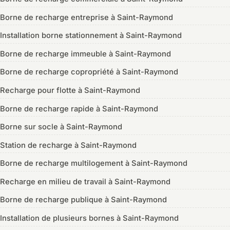
Borne de recharge entreprise à Saint-Raymond
Installation borne stationnement à Saint-Raymond
Borne de recharge immeuble à Saint-Raymond
Borne de recharge copropriété à Saint-Raymond
Recharge pour flotte à Saint-Raymond
Borne de recharge rapide à Saint-Raymond
Borne sur socle à Saint-Raymond
Station de recharge à Saint-Raymond
Borne de recharge multilogement à Saint-Raymond
Recharge en milieu de travail à Saint-Raymond
Borne de recharge publique à Saint-Raymond
Installation de plusieurs bornes à Saint-Raymond