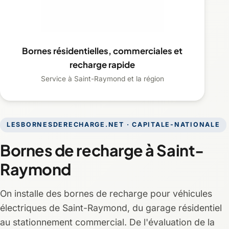
Bornes résidentielles, commerciales et
recharge rapide
Service à Saint-Raymond et la région
LESBORNESDERECHARGE.NET · CAPITALE-NATIONALE
Bornes de recharge à Saint-
Raymond
On installe des bornes de recharge pour véhicules
électriques de Saint-Raymond, du garage résidentiel
au stationnement commercial. De l'évaluation de la