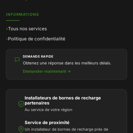
INFORMATIONS
›
Tous nos services
›
Politique de confidentialité
DEMANDE RAPIDE
Obtenez une réponse dans les meilleurs délais.
Demander maintenant →
Installateurs de bornes de recharge
partenaires
Au service de votre région
Service de proximité
Un installateur de bornes de recharge près de