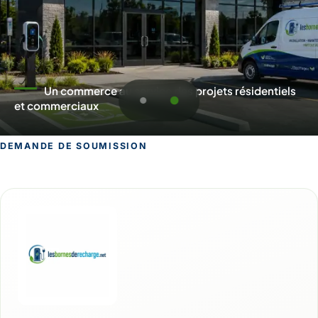
Un commerce au service des projets résidentiels
et commerciaux
DEMANDE DE SOUMISSION
Demande de soumission pour Saint-