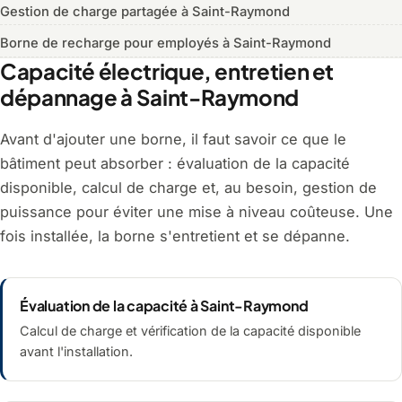
Gestion de charge partagée à Saint-Raymond
Borne de recharge pour employés à Saint-Raymond
Capacité électrique, entretien et
dépannage à Saint-Raymond
Avant d'ajouter une borne, il faut savoir ce que le
bâtiment peut absorber : évaluation de la capacité
disponible, calcul de charge et, au besoin, gestion de
puissance pour éviter une mise à niveau coûteuse. Une
fois installée, la borne s'entretient et se dépanne.
Évaluation de la capacité à Saint-Raymond
Calcul de charge et vérification de la capacité disponible
avant l'installation.